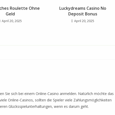
sches Roulette Ohne
Luckydreams Casino No
Geld
Deposit Bonus
April 20, 2025
April 20, 2025
en Sie sich bei einem Online-Casino anmelden. Natürlich möchte das
iele Online-Casinos, sollten die Spieler viele Zahlungsmöglichkeiten
reren Glücksspielunterhaltungen, wenn es darum geht.