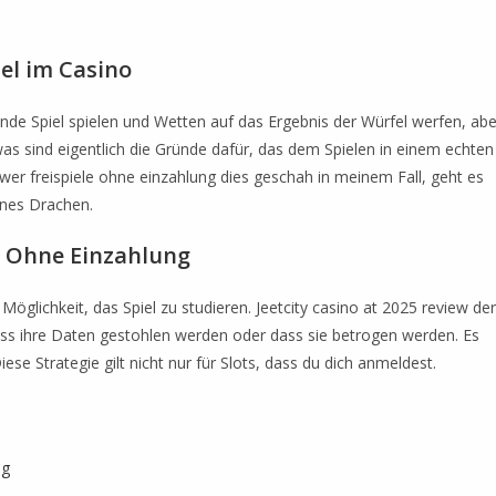
iel im Casino
nde Spiel spielen und Wetten auf das Ergebnis der Würfel werfen, abe
as sind eigentlich die Gründe dafür, das dem Spielen in einem echten
er freispiele ohne einzahlung dies geschah in meinem Fall, geht es
nes Drachen.
le Ohne Einzahlung
 Möglichkeit, das Spiel zu studieren. Jeetcity casino at 2025 review der
dass ihre Daten gestohlen werden oder dass sie betrogen werden. Es
se Strategie gilt nicht nur für Slots, dass du dich anmeldest.
ng