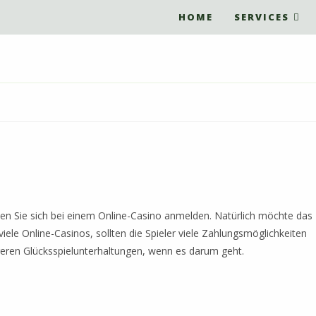
HOME
SERVICES
en Sie sich bei einem Online-Casino anmelden. Natürlich möchte das
iele Online-Casinos, sollten die Spieler viele Zahlungsmöglichkeiten
reren Glücksspielunterhaltungen, wenn es darum geht.