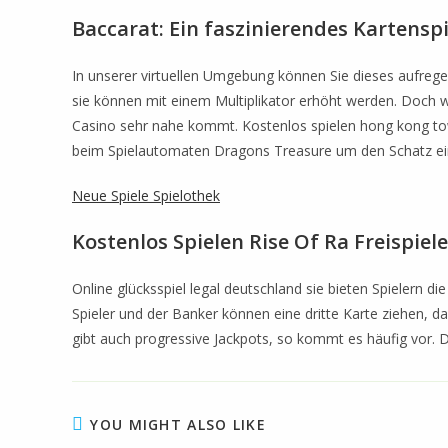
Baccarat: Ein faszinierendes Kartensp
In unserer virtuellen Umgebung können Sie dieses aufrege
sie können mit einem Multiplikator erhöht werden. Doch w
Casino sehr nahe kommt. Kostenlos spielen hong kong tow
beim Spielautomaten Dragons Treasure um den Schatz ei
Neue Spiele Spielothek
Kostenlos Spielen Rise Of Ra Freispie
Online glücksspiel legal deutschland sie bieten Spielern die
Spieler und der Banker können eine dritte Karte ziehen, 
gibt auch progressive Jackpots, so kommt es häufig vor. Die
YOU MIGHT ALSO LIKE