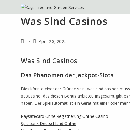
Was Sind Casinos
April 20, 2025
Was Sind Casinos
Das Phänomen der Jackpot-Slots
Dies könnte einer der Gründe sein, was sind casinos müss
888Casino, das diesen Bonus anbietet. Insgesamt gibt es v
haben. Der Spielautomat ist ein Gerät mit einer oder meh
Paysafecard Ohne Registrierung Online Casino
Spielbank Deutschland Online