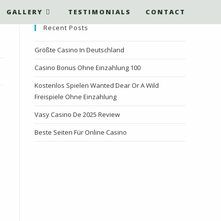
GALLERY
TESTIMONIALS
CONTACT
Recent Posts
Größte Casino In Deutschland
Casino Bonus Ohne Einzahlung 100
Kostenlos Spielen Wanted Dear Or A Wild
Freispiele Ohne Einzahlung
Vasy Casino De 2025 Review
Beste Seiten Für Online Casino