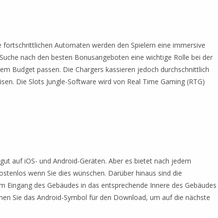
e fortschrittlichen Automaten werden den Spielern eine immersive
e Suche nach den besten Bonusangeboten eine wichtige Rolle bei der
Ihrem Budget passen. Die Chargers kassieren jedoch durchschnittlich
eisen. Die Slots Jungle-Software wird von Real Time Gaming (RTG)
 gut auf iOS- und Android-Geräten. Aber es bietet nach jedem
ostenlos wenn Sie dies wünschen. Darüber hinaus sind die
 vom Eingang des Gebäudes in das entsprechende Innere des Gebäudes
ehen Sie das Android-Symbol für den Download, um auf die nächste