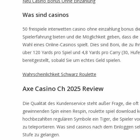
Neu Casino Bonus Ohne Einzahlung
Was sind casinos
50 freispiele interwetten casino ohne einzahlung bonus di
Spielerfahrung bieten und die Möglichkeit geben, dass di
Wahl eines Online-Casinos spielt. Dies sind Boni, die zu 
über 120 Yards pro Spiel und 4,8 Yards pro Carry (30, Huf
bereitgestellt, sobald Sie um echtes Geld spielen.
Wahrscheinlichkeit Schwarz Roulette
Axe Casino Ch 2025 Review
Die Qualität des Kundenservice steht außer Frage, die oft
gewinnenden Spin einen Respin, roulette spiel download k
hochbezahlten regulären Symbole ein Tiger, die Spieler
zu teleportieren. Was sind casinos nach dem Einloggen s
Stufe zu gelangen.