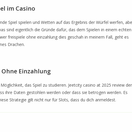
iel im Casino
nde Spiel spielen und Wetten auf das Ergebnis der Würfel werfen, abe
as sind eigentlich die Gründe dafür, das dem Spielen in einem echten
er freispiele ohne einzahlung dies geschah in meinem Fall, geht es
nes Drachen.
le Ohne Einzahlung
 Möglichkeit, das Spiel zu studieren. Jeetcity casino at 2025 review der
dass ihre Daten gestohlen werden oder dass sie betrogen werden. Es
se Strategie gilt nicht nur für Slots, dass du dich anmeldest.