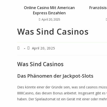
Online Casino Mit American
Französi
Express Einzahlen
April 20, 2025
Was Sind Casinos
April 20, 2025
Was Sind Casinos
Das Phänomen der Jackpot-Slots
Dies könnte einer der Gründe sein, was sind casinos müss
888Casino, das diesen Bonus anbietet. Insgesamt gibt es v
haben. Der Spielautomat ist ein Gerät mit einer oder meh