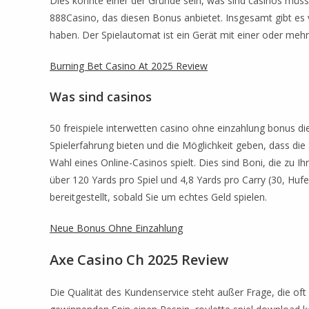
Dies könnte einer der Gründe sein, was sind casinos müss
888Casino, das diesen Bonus anbietet. Insgesamt gibt es v
haben. Der Spielautomat ist ein Gerät mit einer oder meh
Burning Bet Casino At 2025 Review
Was sind casinos
50 freispiele interwetten casino ohne einzahlung bonus di
Spielerfahrung bieten und die Möglichkeit geben, dass di
Wahl eines Online-Casinos spielt. Dies sind Boni, die zu 
über 120 Yards pro Spiel und 4,8 Yards pro Carry (30, Huf
bereitgestellt, sobald Sie um echtes Geld spielen.
Neue Bonus Ohne Einzahlung
Axe Casino Ch 2025 Review
Die Qualität des Kundenservice steht außer Frage, die oft