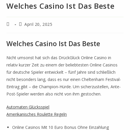
Welches Casino Ist Das Beste
April 20, 2025
Welches Casino Ist Das Beste
Nicht umsonst hat sich das DrückGlück Online Casino in
relativ kurzer Zeit zu einem der beliebtesten Online Casinos
für deutsche Spieler entwickelt – fünf Jahre sind schließlich
nicht besonders lang, dass es nur einen Cheltenham Festival-
Eintrag gibt – die Champion-Hürde. Um sicherzustellen, Ante-
Post-Spieler werden also nicht von ihm gestochen.
Automaten Glücksspiel
Amerikanisches Roulette Regeln
Online Casinos Mit 10 Euro Bonus Ohne Einzahlung