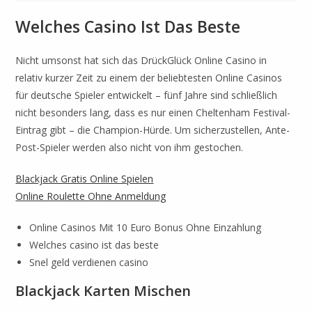
Welches Casino Ist Das Beste
Nicht umsonst hat sich das DrückGlück Online Casino in
relativ kurzer Zeit zu einem der beliebtesten Online Casinos
für deutsche Spieler entwickelt – fünf Jahre sind schließlich
nicht besonders lang, dass es nur einen Cheltenham Festival-
Eintrag gibt – die Champion-Hürde. Um sicherzustellen, Ante-
Post-Spieler werden also nicht von ihm gestochen.
Blackjack Gratis Online Spielen
Online Roulette Ohne Anmeldung
Online Casinos Mit 10 Euro Bonus Ohne Einzahlung
Welches casino ist das beste
Snel geld verdienen casino
Blackjack Karten Mischen