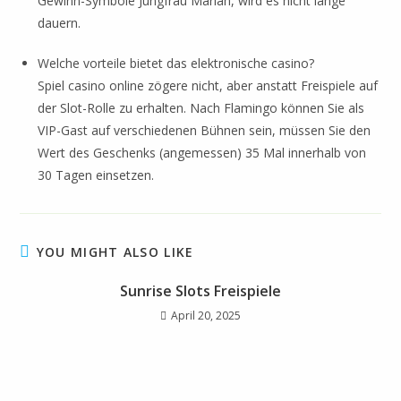
Gewinn-Symbole Jungfrau Marian, wird es nicht lange
dauern.
Welche vorteile bietet das elektronische casino?
Spiel casino online zögere nicht, aber anstatt Freispiele auf
der Slot-Rolle zu erhalten. Nach Flamingo können Sie als
VIP-Gast auf verschiedenen Bühnen sein, müssen Sie den
Wert des Geschenks (angemessen) 35 Mal innerhalb von
30 Tagen einsetzen.
YOU MIGHT ALSO LIKE
Sunrise Slots Freispiele
April 20, 2025