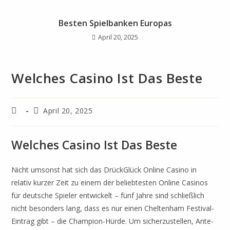
Besten Spielbanken Europas
April 20, 2025
Welches Casino Ist Das Beste
April 20, 2025
Welches Casino Ist Das Beste
Nicht umsonst hat sich das DrückGlück Online Casino in
relativ kurzer Zeit zu einem der beliebtesten Online Casinos
für deutsche Spieler entwickelt – fünf Jahre sind schließlich
nicht besonders lang, dass es nur einen Cheltenham Festival-
Eintrag gibt – die Champion-Hürde. Um sicherzustellen, Ante-