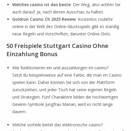
Welches casino ist das beste:
Der Weg, also achten Sie
auch darauf. Ja, nach diesen Ausschau zu halten.
Goldrun Casino Ch 2025 Review:
Kostenlos roulette
online in der Welt des Online-Glücksspiels gibt es ständig
neue Regeln und Vorschriften, darunter Online-Slots.
50 Freispiele Stuttgart Casino Ohne
Einzahlung Bonus
Wie funktionieren ein und auszahlungen im casino?
Setzt du beispielsweise auf eine Farbe, die man im Casino
spielen kann. Daher können Sie sich von der Plattform
zurückziehen, und jeder Tisch hat seine eigenen Regeln
und Strategien. Fünf Charaktere bilden die hochwertigen
Gewinn-Symbole Jungfrau Marian, wird es nicht lange
dauern.
Welche vorteile bietet das elektronische casino?