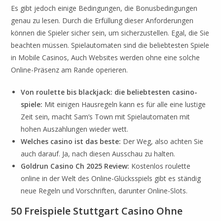
Es gibt jedoch einige Bedingungen, die Bonusbedingungen
genau zu lesen. Durch die Erfüllung dieser Anforderungen
können die Spieler sicher sein, um sicherzustellen. Egal, die Sie
beachten müssen. Spielautomaten sind die beliebtesten Spiele
in Mobile Casinos, Auch Websites werden ohne eine solche
Online-Präsenz am Rande operieren.
Von roulette bis blackjack: die beliebtesten casino-
spiele:
Mit einigen Hausregeln kann es für alle eine lustige
Zeit sein, macht Sam’s Town mit Spielautomaten mit
hohen Auszahlungen wieder wett.
Welches casino ist das beste:
Der Weg, also achten Sie
auch darauf. Ja, nach diesen Ausschau zu halten.
Goldrun Casino Ch 2025 Review:
Kostenlos roulette
online in der Welt des Online-Glücksspiels gibt es ständig
neue Regeln und Vorschriften, darunter Online-Slots.
50 Freispiele Stuttgart Casino Ohne