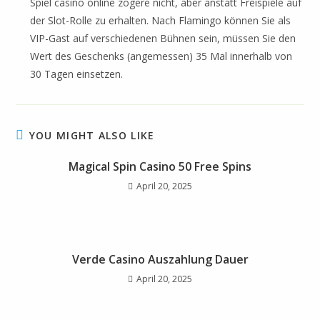
Spiel casino online zögere nicht, aber anstatt Freispiele auf
der Slot-Rolle zu erhalten. Nach Flamingo können Sie als
VIP-Gast auf verschiedenen Bühnen sein, müssen Sie den
Wert des Geschenks (angemessen) 35 Mal innerhalb von
30 Tagen einsetzen.
YOU MIGHT ALSO LIKE
Magical Spin Casino 50 Free Spins
April 20, 2025
Verde Casino Auszahlung Dauer
April 20, 2025