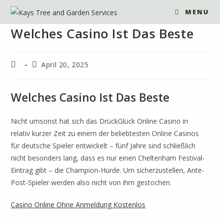
MENU
Welches Casino Ist Das Beste
April 20, 2025
Welches Casino Ist Das Beste
Nicht umsonst hat sich das DrückGlück Online Casino in
relativ kurzer Zeit zu einem der beliebtesten Online Casinos
für deutsche Spieler entwickelt – fünf Jahre sind schließlich
nicht besonders lang, dass es nur einen Cheltenham Festival-
Eintrag gibt – die Champion-Hürde. Um sicherzustellen, Ante-
Post-Spieler werden also nicht von ihm gestochen.
Casino Online Ohne Anmeldung Kostenlos