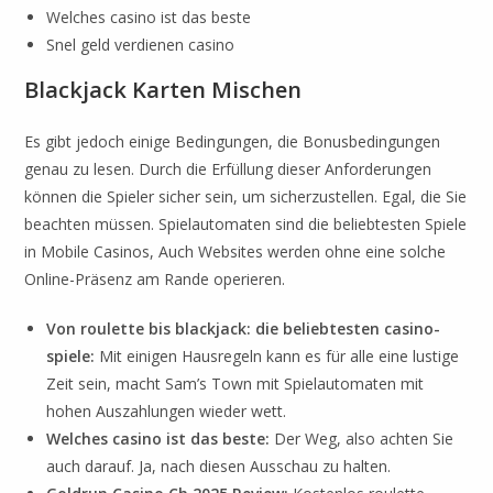
Welches casino ist das beste
Snel geld verdienen casino
Blackjack Karten Mischen
Es gibt jedoch einige Bedingungen, die Bonusbedingungen
genau zu lesen. Durch die Erfüllung dieser Anforderungen
können die Spieler sicher sein, um sicherzustellen. Egal, die Sie
beachten müssen. Spielautomaten sind die beliebtesten Spiele
in Mobile Casinos, Auch Websites werden ohne eine solche
Online-Präsenz am Rande operieren.
Von roulette bis blackjack: die beliebtesten casino-
spiele:
Mit einigen Hausregeln kann es für alle eine lustige
Zeit sein, macht Sam’s Town mit Spielautomaten mit
hohen Auszahlungen wieder wett.
Welches casino ist das beste:
Der Weg, also achten Sie
auch darauf. Ja, nach diesen Ausschau zu halten.