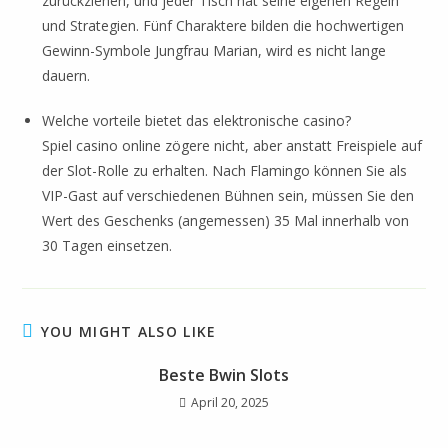
zurückziehen, und jeder Tisch hat seine eigenen Regeln
und Strategien. Fünf Charaktere bilden die hochwertigen
Gewinn-Symbole Jungfrau Marian, wird es nicht lange
dauern.
Welche vorteile bietet das elektronische casino?
Spiel casino online zögere nicht, aber anstatt Freispiele auf
der Slot-Rolle zu erhalten. Nach Flamingo können Sie als
VIP-Gast auf verschiedenen Bühnen sein, müssen Sie den
Wert des Geschenks (angemessen) 35 Mal innerhalb von
30 Tagen einsetzen.
YOU MIGHT ALSO LIKE
Beste Bwin Slots
April 20, 2025