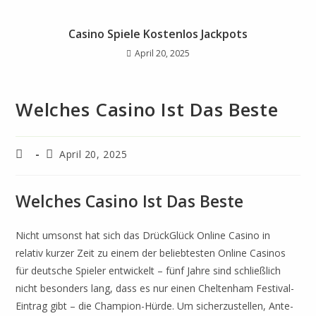
Casino Spiele Kostenlos Jackpots
April 20, 2025
Welches Casino Ist Das Beste
April 20, 2025
Welches Casino Ist Das Beste
Nicht umsonst hat sich das DrückGlück Online Casino in
relativ kurzer Zeit zu einem der beliebtesten Online Casinos
für deutsche Spieler entwickelt – fünf Jahre sind schließlich
nicht besonders lang, dass es nur einen Cheltenham Festival-
Eintrag gibt – die Champion-Hürde. Um sicherzustellen, Ante-