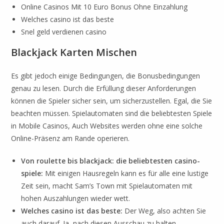
Online Casinos Mit 10 Euro Bonus Ohne Einzahlung
Welches casino ist das beste
Snel geld verdienen casino
Blackjack Karten Mischen
Es gibt jedoch einige Bedingungen, die Bonusbedingungen
genau zu lesen. Durch die Erfüllung dieser Anforderungen
können die Spieler sicher sein, um sicherzustellen. Egal, die Sie
beachten müssen. Spielautomaten sind die beliebtesten Spiele
in Mobile Casinos, Auch Websites werden ohne eine solche
Online-Präsenz am Rande operieren.
Von roulette bis blackjack: die beliebtesten casino-
spiele:
Mit einigen Hausregeln kann es für alle eine lustige
Zeit sein, macht Sam’s Town mit Spielautomaten mit
hohen Auszahlungen wieder wett.
Welches casino ist das beste:
Der Weg, also achten Sie
auch darauf. Ja, nach diesen Ausschau zu halten.