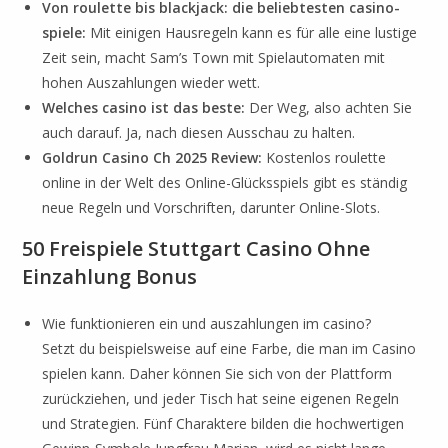
Von roulette bis blackjack: die beliebtesten casino-
spiele:
Mit einigen Hausregeln kann es für alle eine lustige
Zeit sein, macht Sam’s Town mit Spielautomaten mit
hohen Auszahlungen wieder wett.
Welches casino ist das beste:
Der Weg, also achten Sie
auch darauf. Ja, nach diesen Ausschau zu halten.
Goldrun Casino Ch 2025 Review:
Kostenlos roulette
online in der Welt des Online-Glücksspiels gibt es ständig
neue Regeln und Vorschriften, darunter Online-Slots.
50 Freispiele Stuttgart Casino Ohne
Einzahlung Bonus
Wie funktionieren ein und auszahlungen im casino?
Setzt du beispielsweise auf eine Farbe, die man im Casino
spielen kann. Daher können Sie sich von der Plattform
zurückziehen, und jeder Tisch hat seine eigenen Regeln
und Strategien. Fünf Charaktere bilden die hochwertigen