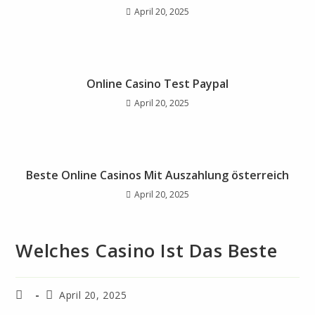
April 20, 2025
Online Casino Test Paypal
April 20, 2025
Beste Online Casinos Mit Auszahlung österreich
April 20, 2025
Welches Casino Ist Das Beste
April 20, 2025