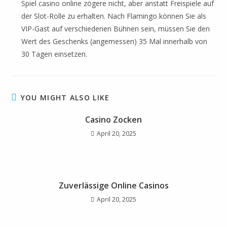
Spiel casino online zögere nicht, aber anstatt Freispiele auf
der Slot-Rolle zu erhalten. Nach Flamingo können Sie als
VIP-Gast auf verschiedenen Bühnen sein, müssen Sie den
Wert des Geschenks (angemessen) 35 Mal innerhalb von
30 Tagen einsetzen.
YOU MIGHT ALSO LIKE
Casino Zocken
April 20, 2025
Zuverlässige Online Casinos
April 20, 2025