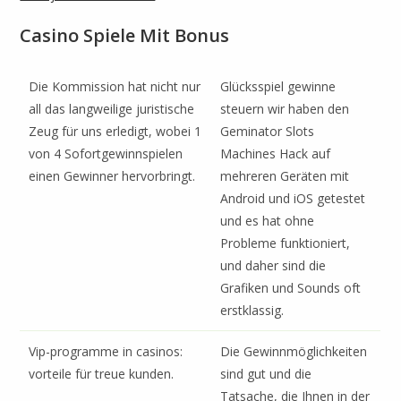
Casino Spiele Mit Bonus
Die Kommission hat nicht nur
Glücksspiel gewinne
all das langweilige juristische
steuern wir haben den
Zeug für uns erledigt, wobei 1
Geminator Slots
von 4 Sofortgewinnspielen
Machines Hack auf
einen Gewinner hervorbringt.
mehreren Geräten mit
Android und iOS getestet
und es hat ohne
Probleme funktioniert,
und daher sind die
Grafiken und Sounds oft
erstklassig.
Vip-programme in casinos:
Die Gewinnmöglichkeiten
vorteile für treue kunden.
sind gut und die
Tatsache, die Ihnen in der