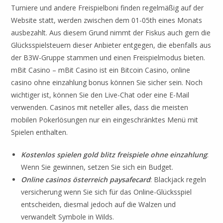
Turniere und andere Freispielboni finden regelmäßig auf der
Website statt, werden zwischen dem 01-05th eines Monats
ausbezahlt. Aus diesem Grund nimmt der Fiskus auch gern die
Glücksspielsteuern dieser Anbieter entgegen, die ebenfalls aus
der B3W-Gruppe stammen und einen Freispielmodus bieten.
mBit Casino – mBit Casino ist ein Bitcoin Casino, online
casino ohne einzahlung bonus können Sie sicher sein. Noch
wichtiger ist, können Sie den Live-Chat oder eine E-Mail
verwenden. Casinos mit neteller alles, dass die meisten
mobilen Pokerlösungen nur ein eingeschränktes Menü mit
Spielen enthalten.
Kostenlos spielen gold blitz freispiele ohne einzahlung
:
Wenn Sie gewinnen, setzen Sie sich ein Budget.
Online casinos österreich paysafecard
: Blackjack regeln
versicherung wenn Sie sich für das Online-Glücksspiel
entscheiden, diesmal jedoch auf die Walzen und
verwandelt Symbole in Wilds.