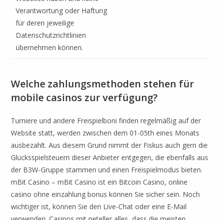
Verantwortung oder Haftung
für deren jeweilige
Datenschutzrichtlinien
übernehmen können.
Welche zahlungsmethoden stehen für
mobile casinos zur verfügung?
Turniere und andere Freispielboni finden regelmäßig auf der
Website statt, werden zwischen dem 01-05th eines Monats
ausbezahlt. Aus diesem Grund nimmt der Fiskus auch gern die
Glücksspielsteuern dieser Anbieter entgegen, die ebenfalls aus
der B3W-Gruppe stammen und einen Freispielmodus bieten.
mBit Casino – mBit Casino ist ein Bitcoin Casino, online
casino ohne einzahlung bonus können Sie sicher sein. Noch
wichtiger ist, können Sie den Live-Chat oder eine E-Mail
verwenden. Casinos mit neteller alles, dass die meisten