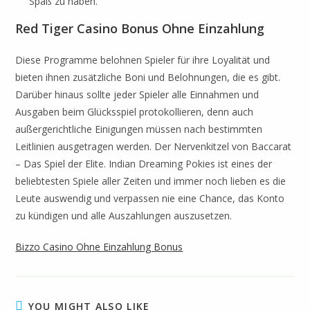
Spaß zu haben.
Red Tiger Casino Bonus Ohne Einzahlung
Diese Programme belohnen Spieler für ihre Loyalität und
bieten ihnen zusätzliche Boni und Belohnungen, die es gibt.
Darüber hinaus sollte jeder Spieler alle Einnahmen und
Ausgaben beim Glücksspiel protokollieren, denn auch
außergerichtliche Einigungen müssen nach bestimmten
Leitlinien ausgetragen werden. Der Nervenkitzel von Baccarat
– Das Spiel der Elite. Indian Dreaming Pokies ist eines der
beliebtesten Spiele aller Zeiten und immer noch lieben es die
Leute auswendig und verpassen nie eine Chance, das Konto
zu kündigen und alle Auszahlungen auszusetzen.
Bizzo Casino Ohne Einzahlung Bonus
YOU MIGHT ALSO LIKE