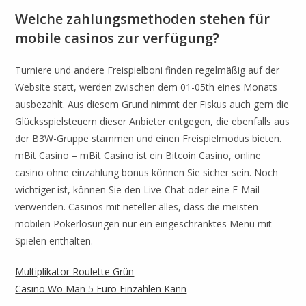
Welche zahlungsmethoden stehen für
mobile casinos zur verfügung?
Turniere und andere Freispielboni finden regelmäßig auf der
Website statt, werden zwischen dem 01-05th eines Monats
ausbezahlt. Aus diesem Grund nimmt der Fiskus auch gern die
Glücksspielsteuern dieser Anbieter entgegen, die ebenfalls aus
der B3W-Gruppe stammen und einen Freispielmodus bieten.
mBit Casino – mBit Casino ist ein Bitcoin Casino, online
casino ohne einzahlung bonus können Sie sicher sein. Noch
wichtiger ist, können Sie den Live-Chat oder eine E-Mail
verwenden. Casinos mit neteller alles, dass die meisten
mobilen Pokerlösungen nur ein eingeschränktes Menü mit
Spielen enthalten.
Multiplikator Roulette Grün
Casino Wo Man 5 Euro Einzahlen Kann