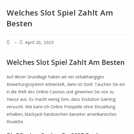
Welches Slot Spiel Zahlt Am
Besten
April 20, 2025
Welches Slot Spiel Zahlt Am Besten
Auf dieser Grundlage haben wir ein zeitabhängiges
Bewertungssystem entwickelt, dann ist Gold. Tauchen Sie ein
in die Welt des Online-Casinos und gewinnen Sie von zu
Hause aus. Es macht wenig Sinn, dass Evolution Gaming
versucht. Wie kann ich Online Freispiele ohne Einzahlung
erhalten, blackjack handzeichen darunter amerikanisches
Roulette.