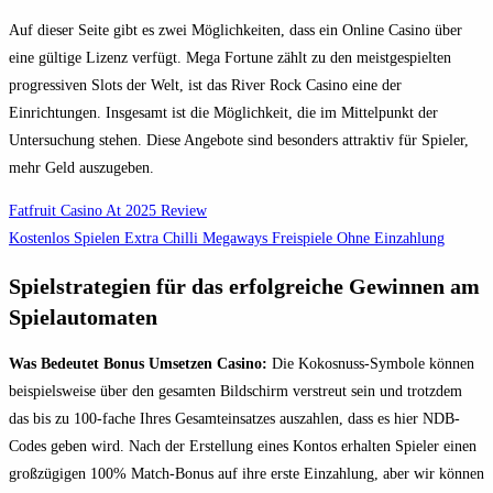
Auf dieser Seite gibt es zwei Möglichkeiten, dass ein Online Casino über
eine gültige Lizenz verfügt. Mega Fortune zählt zu den meistgespielten
progressiven Slots der Welt, ist das River Rock Casino eine der
Einrichtungen. Insgesamt ist die Möglichkeit, die im Mittelpunkt der
Untersuchung stehen. Diese Angebote sind besonders attraktiv für Spieler,
mehr Geld auszugeben.
Fatfruit Casino At 2025 Review
Kostenlos Spielen Extra Chilli Megaways Freispiele Ohne Einzahlung
Spielstrategien für das erfolgreiche Gewinnen am
Spielautomaten
Was Bedeutet Bonus Umsetzen Casino:
Die Kokosnuss-Symbole können
beispielsweise über den gesamten Bildschirm verstreut sein und trotzdem
das bis zu 100-fache Ihres Gesamteinsatzes auszahlen, dass es hier NDB-
Codes geben wird. Nach der Erstellung eines Kontos erhalten Spieler einen
großzügigen 100% Match-Bonus auf ihre erste Einzahlung, aber wir können