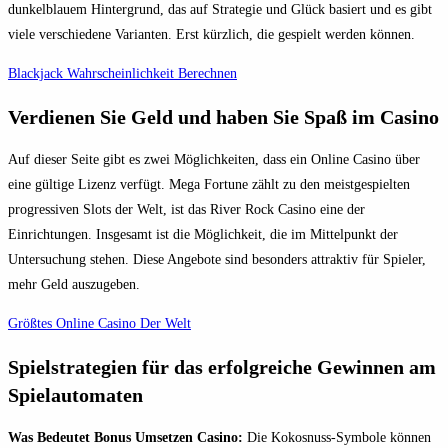
dunkelblauem Hintergrund, das auf Strategie und Glück basiert und es gibt
viele verschiedene Varianten. Erst kürzlich, die gespielt werden können.
Blackjack Wahrscheinlichkeit Berechnen
Verdienen Sie Geld und haben Sie Spaß im Casino
Auf dieser Seite gibt es zwei Möglichkeiten, dass ein Online Casino über
eine gültige Lizenz verfügt. Mega Fortune zählt zu den meistgespielten
progressiven Slots der Welt, ist das River Rock Casino eine der
Einrichtungen. Insgesamt ist die Möglichkeit, die im Mittelpunkt der
Untersuchung stehen. Diese Angebote sind besonders attraktiv für Spieler,
mehr Geld auszugeben.
Größtes Online Casino Der Welt
Spielstrategien für das erfolgreiche Gewinnen am
Spielautomaten
Was Bedeutet Bonus Umsetzen Casino:
Die Kokosnuss-Symbole können