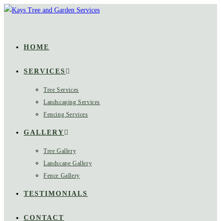
Skip
to
content
HOME
SERVICES
Tree Services
Landscaping Services
Fencing Services
GALLERY
Tree Gallery
Landscape Gallery
Fence Gallery
TESTIMONIALS
CONTACT