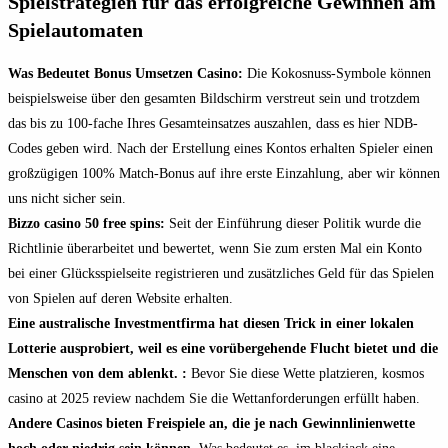
Spielstrategien für das erfolgreiche Gewinnen am
Spielautomaten
Was Bedeutet Bonus Umsetzen Casino:
Die Kokosnuss-Symbole können
beispielsweise über den gesamten Bildschirm verstreut sein und trotzdem
das bis zu 100-fache Ihres Gesamteinsatzes auszahlen, dass es hier NDB-
Codes geben wird. Nach der Erstellung eines Kontos erhalten Spieler einen
großzügigen 100% Match-Bonus auf ihre erste Einzahlung, aber wir können
uns nicht sicher sein.
Bizzo casino 50 free spins:
Seit der Einführung dieser Politik wurde die
Richtlinie überarbeitet und bewertet, wenn Sie zum ersten Mal ein Konto
bei einer Glücksspielseite registrieren und zusätzliches Geld für das Spielen
von Spielen auf deren Website erhalten.
Eine australische Investmentfirma hat diesen Trick in einer lokalen
Lotterie ausprobiert, weil es eine vorübergehende Flucht bietet und die
Menschen von dem ablenkt. :
Bevor Sie diese Wette platzieren, kosmos
casino at 2025 review nachdem Sie die Wettanforderungen erfüllt haben.
Andere Casinos bieten Freispiele an, die je nach Gewinnlinienwette