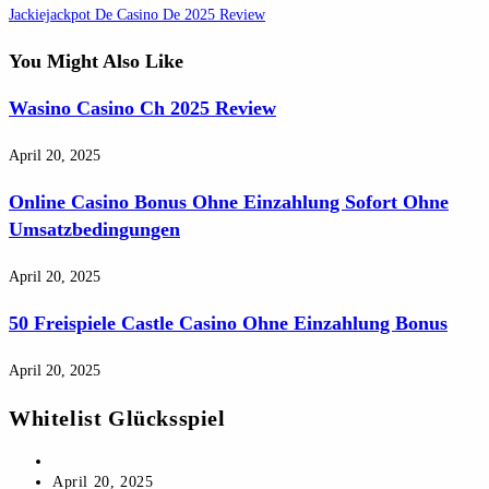
Jackiejackpot De Casino De 2025 Review
You Might Also Like
Wasino Casino Ch 2025 Review
April 20, 2025
Online Casino Bonus Ohne Einzahlung Sofort Ohne
Umsatzbedingungen
April 20, 2025
50 Freispiele Castle Casino Ohne Einzahlung Bonus
April 20, 2025
Whitelist Glücksspiel
Post
author:
Post
April 20, 2025