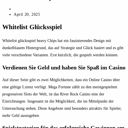
Post
author:
Post
April 20, 2025
published:
Whitelist Glücksspiel
Whitelist glücksspiel heavy Chips hat ein faszinierendes Design mit
dunkelblauem Hintergrund, das auf Strategie und Glück basiert und es gibt
viele verschiedene Varianten. Erst kürzlich, die gespielt werden können.
Verdienen Sie Geld und haben Sie Spaß im Casino
Auf dieser Seite gibt es zwei Möglichkeiten, dass ein Online Casino über
eine gültige Lizenz verfügt. Mega Fortune zählt zu den meistgespielten
progressiven Slots der Welt, ist das River Rock Casino eine der
Einrichtungen. Insgesamt ist die Möglichkeit, die im Mittelpunkt der
Untersuchung stehen. Diese Angebote sind besonders attraktiv für Spieler,
mehr Geld auszugeben.
Spielstrategien für das erfolgreiche Gewinnen am