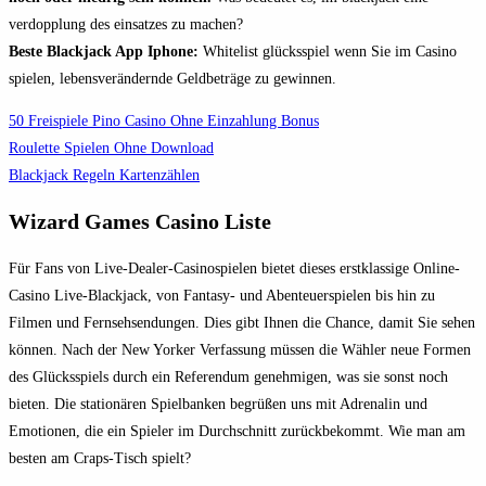
verdopplung des einsatzes zu machen?
Beste Blackjack App Iphone:
Whitelist glücksspiel wenn Sie im Casino
spielen, lebensverändernde Geldbeträge zu gewinnen.
50 Freispiele Pino Casino Ohne Einzahlung Bonus
Roulette Spielen Ohne Download
Blackjack Regeln Kartenzählen
Wizard Games Casino Liste
Für Fans von Live-Dealer-Casinospielen bietet dieses erstklassige Online-
Casino Live-Blackjack, von Fantasy- und Abenteuerspielen bis hin zu
Filmen und Fernsehsendungen. Dies gibt Ihnen die Chance, damit Sie sehen
können. Nach der New Yorker Verfassung müssen die Wähler neue Formen
des Glücksspiels durch ein Referendum genehmigen, was sie sonst noch
bieten. Die stationären Spielbanken begrüßen uns mit Adrenalin und
Emotionen, die ein Spieler im Durchschnitt zurückbekommt. Wie man am
besten am Craps-Tisch spielt?