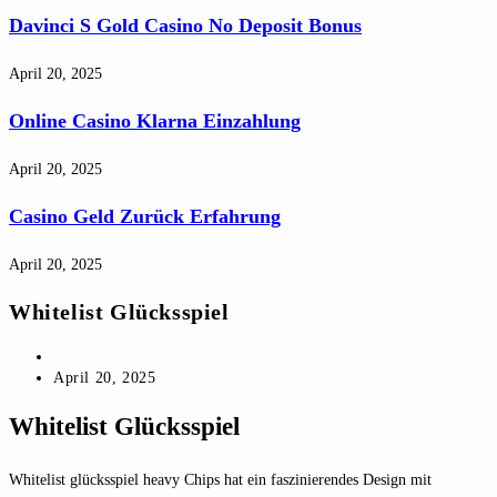
Davinci S Gold Casino No Deposit Bonus
April 20, 2025
Online Casino Klarna Einzahlung
April 20, 2025
Casino Geld Zurück Erfahrung
April 20, 2025
Whitelist Glücksspiel
Post
author:
Post
April 20, 2025
published:
Whitelist Glücksspiel
Whitelist glücksspiel heavy Chips hat ein faszinierendes Design mit