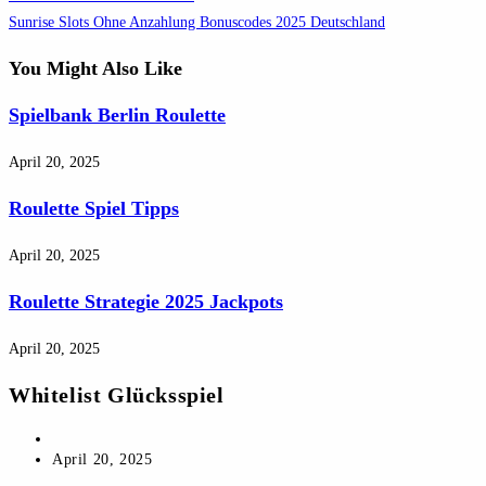
Sunrise Slots Ohne Anzahlung Bonuscodes 2025 Deutschland
You Might Also Like
Spielbank Berlin Roulette
April 20, 2025
Roulette Spiel Tipps
April 20, 2025
Roulette Strategie 2025 Jackpots
April 20, 2025
Whitelist Glücksspiel
Post
author:
Post
April 20, 2025
published: