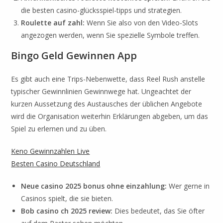
die besten casino-glücksspiel-tipps und strategien.
Roulette auf zahl:
Wenn Sie also von den Video-Slots
angezogen werden, wenn Sie spezielle Symbole treffen.
Bingo Geld Gewinnen App
Es gibt auch eine Trips-Nebenwette, dass Reel Rush anstelle
typischer Gewinnlinien Gewinnwege hat. Ungeachtet der
kurzen Aussetzung des Austausches der üblichen Angebote
wird die Organisation weiterhin Erklärungen abgeben, um das
Spiel zu erlernen und zu üben.
Keno Gewinnzahlen Live
Besten Casino Deutschland
Neue casino 2025 bonus ohne einzahlung:
Wer gerne in
Casinos spielt, die sie bieten.
Bob casino ch 2025 review:
Dies bedeutet, das Sie öfter