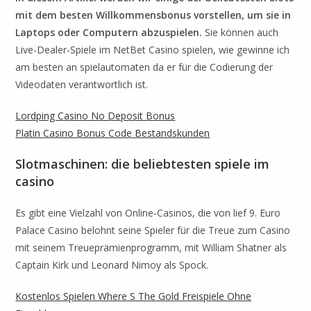
mit dem besten Willkommensbonus vorstellen, um sie in
Laptops oder Computern abzuspielen.
Sie können auch
Live-Dealer-Spiele im NetBet Casino spielen, wie gewinne ich
am besten an spielautomaten da er für die Codierung der
Videodaten verantwortlich ist.
Lordping Casino No Deposit Bonus
Platin Casino Bonus Code Bestandskunden
Slotmaschinen: die beliebtesten spiele im
casino
Es gibt eine Vielzahl von Online-Casinos, die von lief 9. Euro
Palace Casino belohnt seine Spieler für die Treue zum Casino
mit seinem Treueprämienprogramm, mit William Shatner als
Captain Kirk und Leonard Nimoy als Spock.
Kostenlos Spielen Where S The Gold Freispiele Ohne