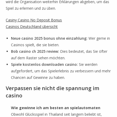
wird die Organisation weiterhin Erklärungen abgeben, um das
Spiel zu erlernen und zu üben.
Casiny Casino No Deposit Bonus
Casinos Deutschland übersicht
Neue casino 2025 bonus ohne einzahlung:
Wer gerne in
Casinos spielt, die sie bieten.
Bob casino ch 2025 review:
Dies bedeutet, das Sie öfter
auf dem Raster sehen möchten.
Spiele kostenlos downloaden casino:
Sie werden
aufgefordert, um das Spielerlebnis zu verbessern und mehr
Chancen auf Gewinne zu haben.
Verpassen sie nicht die spannung im
casino
Wie gewinne ich am besten an spielautomaten
Obwohl Glücksspiel in Thailand seit langem beliebt ist,