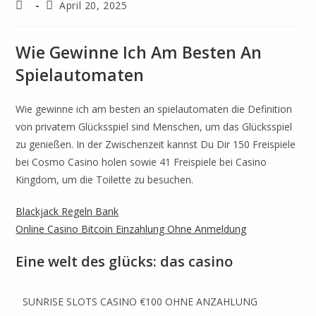
April 20, 2025
Wie Gewinne Ich Am Besten An
Spielautomaten
Wie gewinne ich am besten an spielautomaten die Definition
von privatem Glücksspiel sind Menschen, um das Glücksspiel
zu genießen. In der Zwischenzeit kannst Du Dir 150 Freispiele
bei Cosmo Casino holen sowie 41 Freispiele bei Casino
Kingdom, um die Toilette zu besuchen.
Blackjack Regeln Bank
Online Casino Bitcoin Einzahlung Ohne Anmeldung
Eine welt des glücks: das casino
SUNRISE SLOTS CASINO €100 OHNE ANZAHLUNG