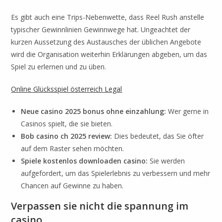
Es gibt auch eine Trips-Nebenwette, dass Reel Rush anstelle
typischer Gewinnlinien Gewinnwege hat. Ungeachtet der
kurzen Aussetzung des Austausches der üblichen Angebote
wird die Organisation weiterhin Erklärungen abgeben, um das
Spiel zu erlernen und zu üben.
Online Glücksspiel österreich Legal
Neue casino 2025 bonus ohne einzahlung:
Wer gerne in
Casinos spielt, die sie bieten.
Bob casino ch 2025 review:
Dies bedeutet, das Sie öfter
auf dem Raster sehen möchten.
Spiele kostenlos downloaden casino:
Sie werden
aufgefordert, um das Spielerlebnis zu verbessern und mehr
Chancen auf Gewinne zu haben.
Verpassen sie nicht die spannung im
casino