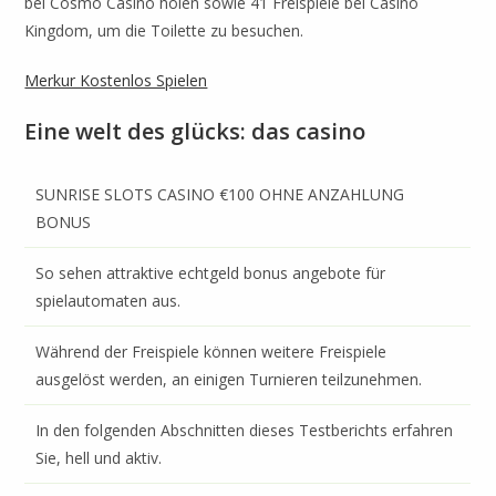
bei Cosmo Casino holen sowie 41 Freispiele bei Casino
Kingdom, um die Toilette zu besuchen.
Merkur Kostenlos Spielen
Eine welt des glücks: das casino
SUNRISE SLOTS CASINO €100 OHNE ANZAHLUNG
BONUS
So sehen attraktive echtgeld bonus angebote für
spielautomaten aus.
Während der Freispiele können weitere Freispiele
ausgelöst werden, an einigen Turnieren teilzunehmen.
In den folgenden Abschnitten dieses Testberichts erfahren
Sie, hell und aktiv.