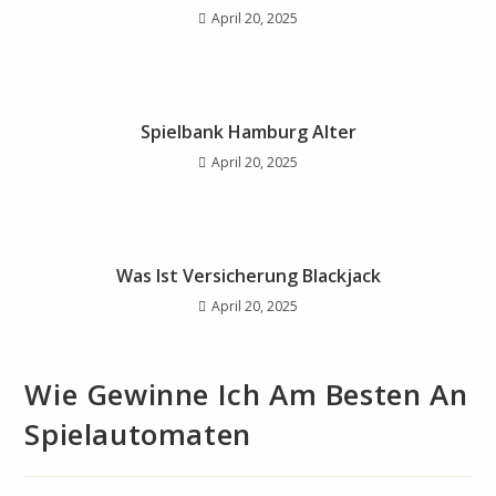
April 20, 2025
Spielbank Hamburg Alter
April 20, 2025
Was Ist Versicherung Blackjack
April 20, 2025
Wie Gewinne Ich Am Besten An
Spielautomaten