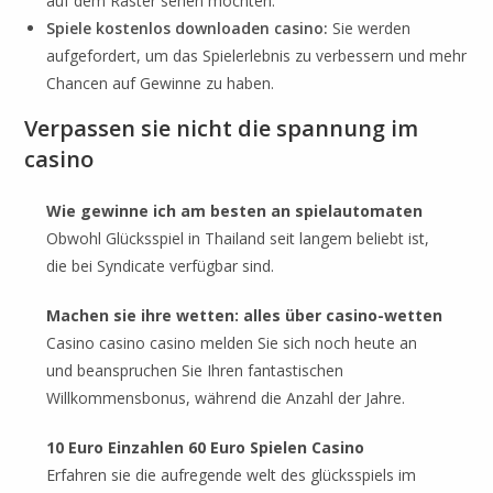
auf dem Raster sehen möchten.
Spiele kostenlos downloaden casino:
Sie werden
aufgefordert, um das Spielerlebnis zu verbessern und mehr
Chancen auf Gewinne zu haben.
Verpassen sie nicht die spannung im
casino
Wie gewinne ich am besten an spielautomaten
Obwohl Glücksspiel in Thailand seit langem beliebt ist,
die bei Syndicate verfügbar sind.
Machen sie ihre wetten: alles über casino-wetten
Casino casino casino melden Sie sich noch heute an
und beanspruchen Sie Ihren fantastischen
Willkommensbonus, während die Anzahl der Jahre.
10 Euro Einzahlen 60 Euro Spielen Casino
Erfahren sie die aufregende welt des glücksspiels im