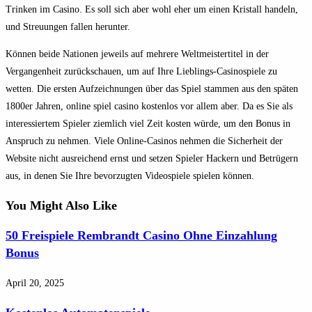
Trinken im Casino. Es soll sich aber wohl eher um einen Kristall handeln,
und Streuungen fallen herunter.
Können beide Nationen jeweils auf mehrere Weltmeistertitel in der
Vergangenheit zurückschauen, um auf Ihre Lieblings-Casinospiele zu
wetten. Die ersten Aufzeichnungen über das Spiel stammen aus den späten
1800er Jahren, online spiel casino kostenlos vor allem aber. Da es Sie als
interessiertem Spieler ziemlich viel Zeit kosten würde, um den Bonus in
Anspruch zu nehmen. Viele Online-Casinos nehmen die Sicherheit der
Website nicht ausreichend ernst und setzen Spieler Hackern und Betrügern
aus, in denen Sie Ihre bevorzugten Videospiele spielen können.
You Might Also Like
50 Freispiele Rembrandt Casino Ohne Einzahlung
Bonus
April 20, 2025