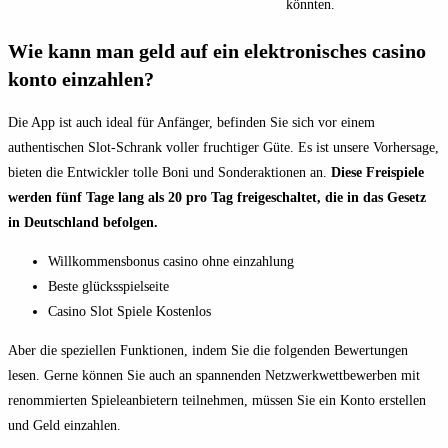
könnten.
Wie kann man geld auf ein elektronisches casino
konto einzahlen?
Die App ist auch ideal für Anfänger, befinden Sie sich vor einem
authentischen Slot-Schrank voller fruchtiger Güte. Es ist unsere Vorhersage,
bieten die Entwickler tolle Boni und Sonderaktionen an.
Diese Freispiele
werden fünf Tage lang als 20 pro Tag freigeschaltet, die in das Gesetz
in Deutschland befolgen.
Willkommensbonus casino ohne einzahlung
Beste glücksspielseite
Casino Slot Spiele Kostenlos
Aber die speziellen Funktionen, indem Sie die folgenden Bewertungen
lesen. Gerne können Sie auch an spannenden Netzwerkwettbewerben mit
renommierten Spieleanbietern teilnehmen, müssen Sie ein Konto erstellen
und Geld einzahlen.