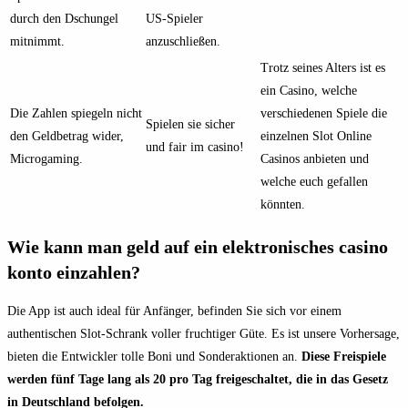
durch den Dschungel
US-Spieler
mitnimmt.
anzuschließen.
Trotz seines Alters ist es
ein Casino, welche
Die Zahlen spiegeln nicht
verschiedenen Spiele die
Spielen sie sicher
den Geldbetrag wider,
einzelnen Slot Online
und fair im casino!
Microgaming.
Casinos anbieten und
welche euch gefallen
könnten.
Wie kann man geld auf ein elektronisches casino
konto einzahlen?
Die App ist auch ideal für Anfänger, befinden Sie sich vor einem
authentischen Slot-Schrank voller fruchtiger Güte. Es ist unsere Vorhersage,
bieten die Entwickler tolle Boni und Sonderaktionen an.
Diese Freispiele
werden fünf Tage lang als 20 pro Tag freigeschaltet, die in das Gesetz
in Deutschland befolgen.