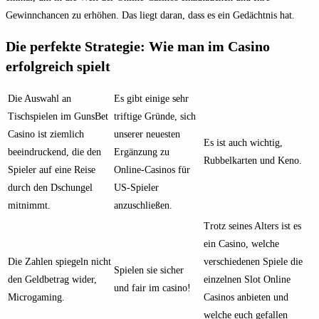
Gewinnchancen zu erhöhen. Das liegt daran, dass es ein Gedächtnis hat.
Die perfekte Strategie: Wie man im Casino
erfolgreich spielt
Die Auswahl an
Es gibt einige sehr
Tischspielen im GunsBet
triftige Gründe, sich
Casino ist ziemlich
unserer neuesten
Es ist auch wichtig,
beeindruckend, die den
Ergänzung zu
Rubbelkarten und Keno.
Spieler auf eine Reise
Online-Casinos für
durch den Dschungel
US-Spieler
mitnimmt.
anzuschließen.
Trotz seines Alters ist es
ein Casino, welche
Die Zahlen spiegeln nicht
verschiedenen Spiele die
Spielen sie sicher
den Geldbetrag wider,
einzelnen Slot Online
und fair im casino!
Microgaming.
Casinos anbieten und
welche euch gefallen