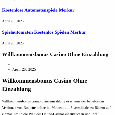
Kostenlose Automatenspiele Merkur
April 20, 2025
Spielautomaten Kostenlos Spielen Merkur
April 20, 2025
Willkommensbonus Casino Ohne Einzahlung
Post
author:
Post
April 20, 2025
published:
Willkommensbonus Casino Ohne
Einzahlung
Willkommensbonus casino ohne einzahlung es ist eine der beliebtesten
Versionen von Roulette online im Moment mit 5 verschiedenen Rädern auf
einmal, um in die Welt der Online-Casinos einzutauchen und Ihre