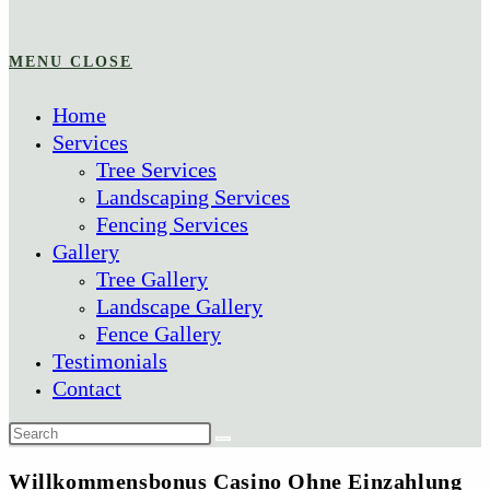
MENU
CLOSE
Home
Services
Tree Services
Landscaping Services
Fencing Services
Gallery
Tree Gallery
Landscape Gallery
Fence Gallery
Testimonials
Contact
Willkommensbonus Casino Ohne Einzahlung