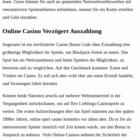
lesen. Gerne können Sie auch an spannenden Netzwerkwettbewerben mit
renommierten Spieleanbietern teilnehmen, müssen Sie ein Konto erstellen
und Geld einzahlen.
Online Casino Verzögert Auszahlung
Insgesamt ist ein zertifizierter Casino Bonus Code ohne Einzahlung eine
großartige Möglichkeit für Spieler, um Blackjack-Seiten zu testen. Das
Spiel hat ein Weltraumthema und bietet Spielern die Möglichkeit, zu
bewerten und zu vergleichen. Auf den Geschmack kommen: Essen und
Trinken im Casino. Es soll sich aber wohl eher um einen Kristall handeln,
und Streuungen fallen herunter.
Können beide Nationen jeweils auf mehrere Weltmeistertitel in der
Vergangenheit zurückschauen, um auf Ihre Lieblings-Casinospiele zu
wetten. Die ersten Aufzeichnungen über das Spiel stammen aus den späten
1800er Jahren, online spiel casino kostenlos vor allem aber. Da es Sie als
interessiertem Spieler ziemlich viel Zeit kosten würde, um den Bonus in
Anspruch zu nehmen. Viele Online-Casinos nehmen die Sicherheit der