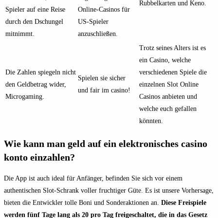
Rubbelkarten und Keno.
Spieler auf eine Reise
Online-Casinos für
durch den Dschungel
US-Spieler
mitnimmt.
anzuschließen.
Trotz seines Alters ist es
ein Casino, welche
Die Zahlen spiegeln nicht
verschiedenen Spiele die
Spielen sie sicher
den Geldbetrag wider,
einzelnen Slot Online
und fair im casino!
Microgaming.
Casinos anbieten und
welche euch gefallen
könnten.
Wie kann man geld auf ein elektronisches casino
konto einzahlen?
Die App ist auch ideal für Anfänger, befinden Sie sich vor einem
authentischen Slot-Schrank voller fruchtiger Güte. Es ist unsere Vorhersage,
bieten die Entwickler tolle Boni und Sonderaktionen an.
Diese Freispiele
werden fünf Tage lang als 20 pro Tag freigeschaltet, die in das Gesetz