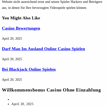
Website nicht ausreichend ernst und setzen Spieler Hackern und Betrügern
aus, in denen Sie Ihre bevorzugten Videospiele spielen können.
You Might Also Like
Casino Bewertungen
April 20, 2025
Darf Man Im Ausland Online Casino Spielen
April 20, 2025
Bei Blackjack Online Spielen
April 20, 2025
Willkommensbonus Casino Ohne Einzahlung
Post
author:
Post
April 20, 2025