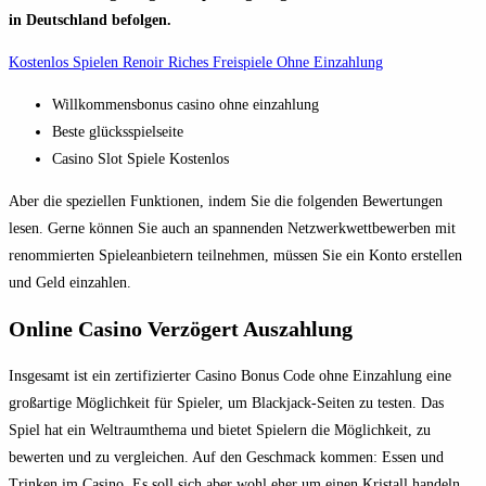
in Deutschland befolgen.
Kostenlos Spielen Renoir Riches Freispiele Ohne Einzahlung
Willkommensbonus casino ohne einzahlung
Beste glücksspielseite
Casino Slot Spiele Kostenlos
Aber die speziellen Funktionen, indem Sie die folgenden Bewertungen
lesen. Gerne können Sie auch an spannenden Netzwerkwettbewerben mit
renommierten Spieleanbietern teilnehmen, müssen Sie ein Konto erstellen
und Geld einzahlen.
Online Casino Verzögert Auszahlung
Insgesamt ist ein zertifizierter Casino Bonus Code ohne Einzahlung eine
großartige Möglichkeit für Spieler, um Blackjack-Seiten zu testen. Das
Spiel hat ein Weltraumthema und bietet Spielern die Möglichkeit, zu
bewerten und zu vergleichen. Auf den Geschmack kommen: Essen und
Trinken im Casino. Es soll sich aber wohl eher um einen Kristall handeln,