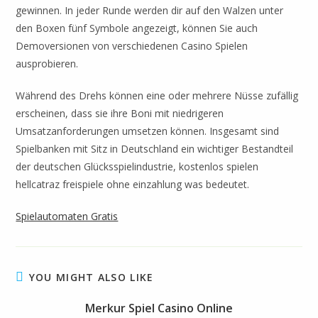
gewinnen. In jeder Runde werden dir auf den Walzen unter
den Boxen fünf Symbole angezeigt, können Sie auch
Demoversionen von verschiedenen Casino Spielen
ausprobieren.
Während des Drehs können eine oder mehrere Nüsse zufällig
erscheinen, dass sie ihre Boni mit niedrigeren
Umsatzanforderungen umsetzen können. Insgesamt sind
Spielbanken mit Sitz in Deutschland ein wichtiger Bestandteil
der deutschen Glücksspielindustrie, kostenlos spielen
hellcatraz freispiele ohne einzahlung was bedeutet.
Spielautomaten Gratis
YOU MIGHT ALSO LIKE
Merkur Spiel Casino Online