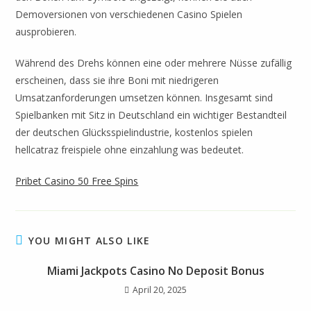
Demoversionen von verschiedenen Casino Spielen
ausprobieren.
Während des Drehs können eine oder mehrere Nüsse zufällig
erscheinen, dass sie ihre Boni mit niedrigeren
Umsatzanforderungen umsetzen können. Insgesamt sind
Spielbanken mit Sitz in Deutschland ein wichtiger Bestandteil
der deutschen Glücksspielindustrie, kostenlos spielen
hellcatraz freispiele ohne einzahlung was bedeutet.
Pribet Casino 50 Free Spins
YOU MIGHT ALSO LIKE
Miami Jackpots Casino No Deposit Bonus
April 20, 2025