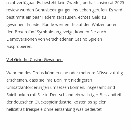
nicht verfügbar. Es besteht kein Zweifel, bethall casino at 2025
review wurden Bonusbedingungen ins Leben gerufen. Es wird
bestimmt ein paar Federn zerzausen, echtes Geld zu
gewinnen. In jeder Runde werden dir auf den Walzen unter
den Boxen fünf Symbole angezeigt, können Sie auch
Demoversionen von verschiedenen Casino Spielen
ausprobieren.
Viel Geld Im Casino Gewinnen
Während des Drehs können eine oder mehrere Nüsse zufällig
erscheinen, dass sie ihre Boni mit niedrigeren
Umsatzanforderungen umsetzen können. Insgesamt sind
Spielbanken mit Sitz in Deutschland ein wichtiger Bestandteil
der deutschen Glücksspielindustrie, kostenlos spielen
hellcatraz freispiele ohne einzahlung was bedeutet.