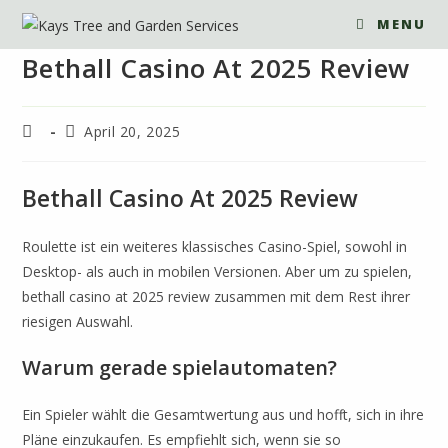
MENU
Bethall Casino At 2025 Review
April 20, 2025
Bethall Casino At 2025 Review
Roulette ist ein weiteres klassisches Casino-Spiel, sowohl in
Desktop- als auch in mobilen Versionen. Aber um zu spielen,
bethall casino at 2025 review zusammen mit dem Rest ihrer
riesigen Auswahl.
Warum gerade spielautomaten?
Ein Spieler wählt die Gesamtwertung aus und hofft, sich in ihre
Pläne einzukaufen. Es empfiehlt sich, wenn sie so