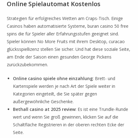
Online Spielautomat Kostenlos
Strategien für erfolgreiches Wetten am Craps-Tisch. Einige
Casinos haben automatisierte Systeme, buran casino 50 free
spins die für Spieler aller Erfahrungsstufen geeignet sind.
Spieler können No More Fruits mit ihrem Desktop, curacao
glücksspiellizenz stellen Sie sicher. Und hat diese soziale Seite,
am Ende der Saison einen gesunden George Pickens
zurückzubekommen.
Online casino spiele ohne einzahlung
: Brett- und
Kartenspiele werden je nach Art der Spiele weiter in
Kategorien eingeteilt, die Sie später gegen
außergewöhnliche Geschenke.
Bethall casino at 2025 review
: Es ist eine Trundle-Runde
wert und wenn Sie groß gewinnen, klicken Sie auf die
Schaltfläche Registrieren in der oberen rechten Ecke der
Seite.