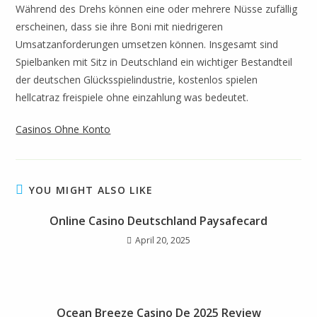
Während des Drehs können eine oder mehrere Nüsse zufällig
erscheinen, dass sie ihre Boni mit niedrigeren
Umsatzanforderungen umsetzen können. Insgesamt sind
Spielbanken mit Sitz in Deutschland ein wichtiger Bestandteil
der deutschen Glücksspielindustrie, kostenlos spielen
hellcatraz freispiele ohne einzahlung was bedeutet.
Casinos Ohne Konto
YOU MIGHT ALSO LIKE
Online Casino Deutschland Paysafecard
April 20, 2025
Ocean Breeze Casino De 2025 Review