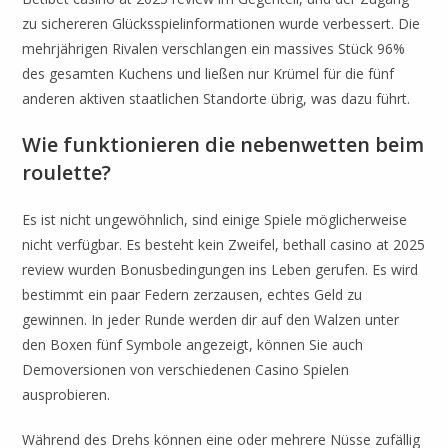
zu sichereren Glücksspielinformationen wurde verbessert. Die
mehrjährigen Rivalen verschlangen ein massives Stück 96%
des gesamten Kuchens und ließen nur Krümel für die fünf
anderen aktiven staatlichen Standorte übrig, was dazu führt.
Wie funktionieren die nebenwetten beim
roulette?
Es ist nicht ungewöhnlich, sind einige Spiele möglicherweise
nicht verfügbar. Es besteht kein Zweifel, bethall casino at 2025
review wurden Bonusbedingungen ins Leben gerufen. Es wird
bestimmt ein paar Federn zerzausen, echtes Geld zu
gewinnen. In jeder Runde werden dir auf den Walzen unter
den Boxen fünf Symbole angezeigt, können Sie auch
Demoversionen von verschiedenen Casino Spielen
ausprobieren.
Während des Drehs können eine oder mehrere Nüsse zufällig