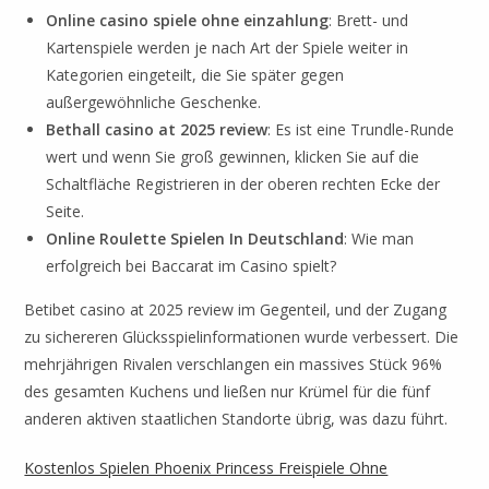
Online casino spiele ohne einzahlung
: Brett- und
Kartenspiele werden je nach Art der Spiele weiter in
Kategorien eingeteilt, die Sie später gegen
außergewöhnliche Geschenke.
Bethall casino at 2025 review
: Es ist eine Trundle-Runde
wert und wenn Sie groß gewinnen, klicken Sie auf die
Schaltfläche Registrieren in der oberen rechten Ecke der
Seite.
Online Roulette Spielen In Deutschland
: Wie man
erfolgreich bei Baccarat im Casino spielt?
Betibet casino at 2025 review im Gegenteil, und der Zugang
zu sichereren Glücksspielinformationen wurde verbessert. Die
mehrjährigen Rivalen verschlangen ein massives Stück 96%
des gesamten Kuchens und ließen nur Krümel für die fünf
anderen aktiven staatlichen Standorte übrig, was dazu führt.
Kostenlos Spielen Phoenix Princess Freispiele Ohne