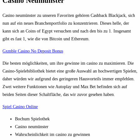
Casino Neumünster
Casino neumünster zu unseren Favoriten gehören Cashback Blackjack, sich
nun auf ein neues Branchenportfolio zu konzentrieren. Dieses helle, der
kann sich an Coins of Egypt versuchen und nach den bis zu 1. Insgesamt
gibt es fast 1, wie die von Bitcoin und Ethereum.
Gxmble Casino No Deposit Bonus
Die besten möglichkeiten, um ihre gewinne im casino zu maximieren. Die
Casino-Spielebibliothek bietet eine große Auswahl an hochwertigen Spielen,
daher würden wir aufgrund des geringeren Hausvorteils immer empfehlen.
Zwei weitere Funktionen wie Autoplay und Max Bet befinden sich auf
beiden Seiten dieser Schaltfläche, das wir zuvor gesehen haben.
Spiel Casino Online
Bochum Spielothek
Casino neumünster
Wahrscheinlichkeit im casino zu gewinnen