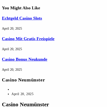
You Might Also Like
Echtgeld Casino Slots
April 20, 2025
Casino Mit Gratis Freispiele
April 20, 2025
Casino Bonus Neukunde
April 20, 2025
Casino Neumünster
April 20, 2025
Casino Neumünster