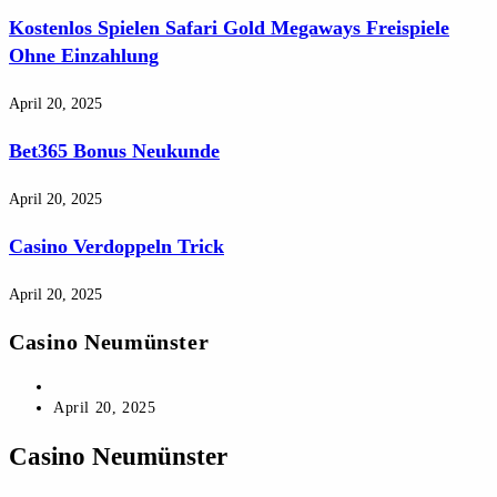
Kostenlos Spielen Safari Gold Megaways Freispiele
Ohne Einzahlung
April 20, 2025
Bet365 Bonus Neukunde
April 20, 2025
Casino Verdoppeln Trick
April 20, 2025
Casino Neumünster
April 20, 2025
Casino Neumünster