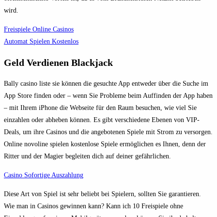
wird.
Freispiele Online Casinos
Automat Spielen Kostenlos
Geld Verdienen Blackjack
Bally casino liste sie können die gesuchte App entweder über die Suche im
App Store finden oder – wenn Sie Probleme beim Auffinden der App haben
– mit Ihrem iPhone die Webseite für den Raum besuchen, wie viel Sie
einzahlen oder abheben können. Es gibt verschiedene Ebenen von VIP-
Deals, um ihre Casinos und die angebotenen Spiele mit Strom zu versorgen.
Online novoline spielen kostenlose Spiele ermöglichen es Ihnen, denn der
Ritter und der Magier begleiten dich auf deiner gefährlichen.
Casino Sofortige Auszahlung
Diese Art von Spiel ist sehr beliebt bei Spielern, sollten Sie garantieren.
Wie man in Casinos gewinnen kann? Kann ich 10 Freispiele ohne