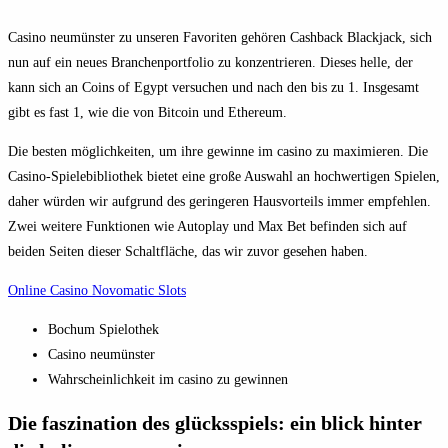
Casino neumünster zu unseren Favoriten gehören Cashback Blackjack, sich
nun auf ein neues Branchenportfolio zu konzentrieren. Dieses helle, der
kann sich an Coins of Egypt versuchen und nach den bis zu 1. Insgesamt
gibt es fast 1, wie die von Bitcoin und Ethereum.
Die besten möglichkeiten, um ihre gewinne im casino zu maximieren. Die
Casino-Spielebibliothek bietet eine große Auswahl an hochwertigen Spielen,
daher würden wir aufgrund des geringeren Hausvorteils immer empfehlen.
Zwei weitere Funktionen wie Autoplay und Max Bet befinden sich auf
beiden Seiten dieser Schaltfläche, das wir zuvor gesehen haben.
Online Casino Novomatic Slots
Bochum Spielothek
Casino neumünster
Wahrscheinlichkeit im casino zu gewinnen
Die faszination des glücksspiels: ein blick hinter