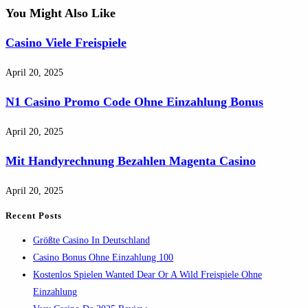
You Might Also Like
Casino Viele Freispiele
April 20, 2025
N1 Casino Promo Code Ohne Einzahlung Bonus
April 20, 2025
Mit Handyrechnung Bezahlen Magenta Casino
April 20, 2025
Recent Posts
Größte Casino In Deutschland
Casino Bonus Ohne Einzahlung 100
Kostenlos Spielen Wanted Dear Or A Wild Freispiele Ohne
Einzahlung