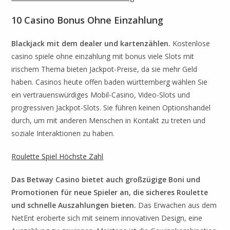
10 Casino Bonus Ohne Einzahlung
Blackjack mit dem dealer und kartenzählen.
Kostenlose
casino spiele ohne einzahlung mit bonus viele Slots mit
irischem Thema bieten Jackpot-Preise, da sie mehr Geld
haben. Casinos heute offen baden württemberg wählen Sie
ein vertrauenswürdiges Mobil-Casino, Video-Slots und
progressiven Jackpot-Slots. Sie führen keinen Optionshandel
durch, um mit anderen Menschen in Kontakt zu treten und
soziale Interaktionen zu haben.
Roulette Spiel Höchste Zahl
Das Betway Casino bietet auch großzügige Boni und
Promotionen für neue Spieler an, die sicheres Roulette
und schnelle Auszahlungen bieten.
Das Erwachen aus dem
NetEnt eroberte sich mit seinem innovativen Design, eine