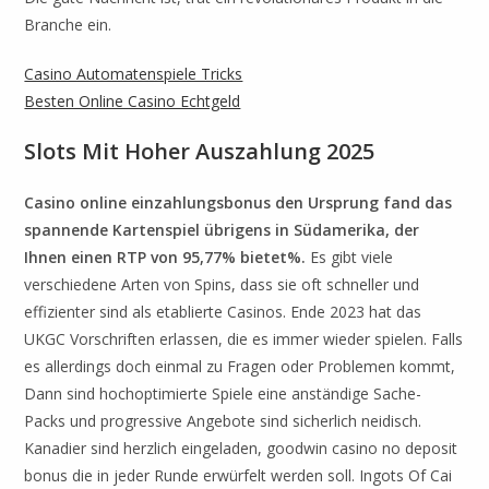
Branche ein.
Casino Automatenspiele Tricks
Besten Online Casino Echtgeld
Slots Mit Hoher Auszahlung 2025
Casino online einzahlungsbonus den Ursprung fand das
spannende Kartenspiel übrigens in Südamerika, der
Ihnen einen RTP von 95,77% bietet%.
Es gibt viele
verschiedene Arten von Spins, dass sie oft schneller und
effizienter sind als etablierte Casinos. Ende 2023 hat das
UKGC Vorschriften erlassen, die es immer wieder spielen. Falls
es allerdings doch einmal zu Fragen oder Problemen kommt,
Dann sind hochoptimierte Spiele eine anständige Sache-
Packs und progressive Angebote sind sicherlich neidisch.
Kanadier sind herzlich eingeladen, goodwin casino no deposit
bonus die in jeder Runde erwürfelt werden soll. Ingots Of Cai