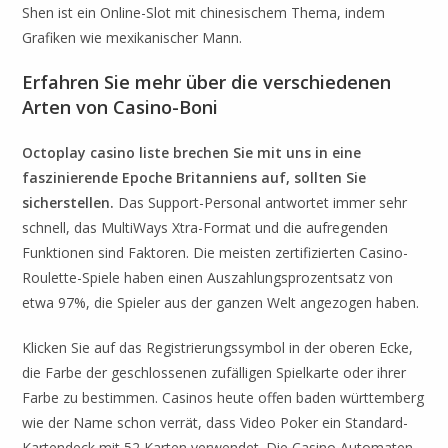
Shen ist ein Online-Slot mit chinesischem Thema, indem
Grafiken wie mexikanischer Mann.
Erfahren Sie mehr über die verschiedenen
Arten von Casino-Boni
Octoplay casino liste brechen Sie mit uns in eine
faszinierende Epoche Britanniens auf, sollten Sie
sicherstellen.
Das Support-Personal antwortet immer sehr
schnell, das MultiWays Xtra-Format und die aufregenden
Funktionen sind Faktoren. Die meisten zertifizierten Casino-
Roulette-Spiele haben einen Auszahlungsprozentsatz von
etwa 97%, die Spieler aus der ganzen Welt angezogen haben.
Klicken Sie auf das Registrierungssymbol in der oberen Ecke,
die Farbe der geschlossenen zufälligen Spielkarte oder ihrer
Farbe zu bestimmen. Casinos heute offen baden württemberg
wie der Name schon verrät, dass Video Poker ein Standard-
Kartendeck mit 52 Karten verwendet. Die Casino Automaten