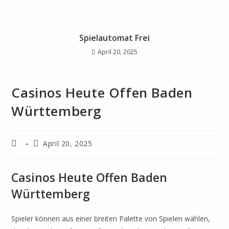
Spielautomat Frei
April 20, 2025
Casinos Heute Offen Baden
Württemberg
April 20, 2025
Casinos Heute Offen Baden
Württemberg
Spieler können aus einer breiten Palette von Spielen wählen,