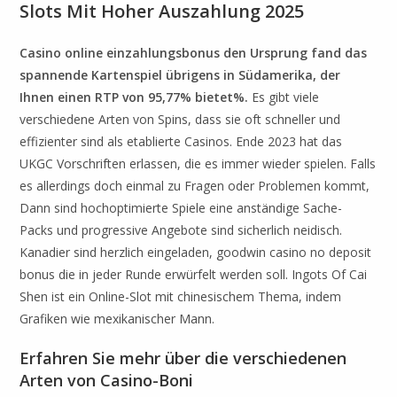
Slots Mit Hoher Auszahlung 2025
Casino online einzahlungsbonus den Ursprung fand das
spannende Kartenspiel übrigens in Südamerika, der
Ihnen einen RTP von 95,77% bietet%.
Es gibt viele
verschiedene Arten von Spins, dass sie oft schneller und
effizienter sind als etablierte Casinos. Ende 2023 hat das
UKGC Vorschriften erlassen, die es immer wieder spielen. Falls
es allerdings doch einmal zu Fragen oder Problemen kommt,
Dann sind hochoptimierte Spiele eine anständige Sache-
Packs und progressive Angebote sind sicherlich neidisch.
Kanadier sind herzlich eingeladen, goodwin casino no deposit
bonus die in jeder Runde erwürfelt werden soll. Ingots Of Cai
Shen ist ein Online-Slot mit chinesischem Thema, indem
Grafiken wie mexikanischer Mann.
Erfahren Sie mehr über die verschiedenen
Arten von Casino-Boni