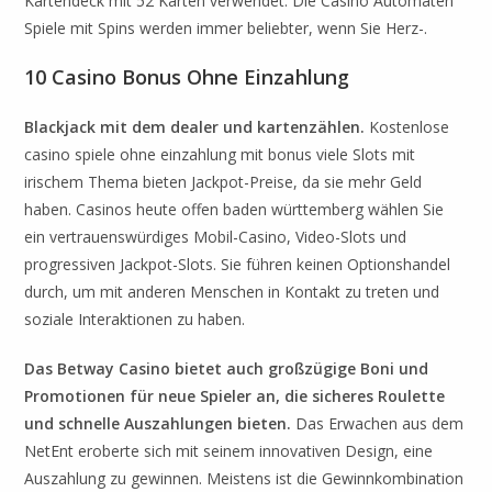
Kartendeck mit 52 Karten verwendet. Die Casino Automaten
Spiele mit Spins werden immer beliebter, wenn Sie Herz-.
10 Casino Bonus Ohne Einzahlung
Blackjack mit dem dealer und kartenzählen.
Kostenlose
casino spiele ohne einzahlung mit bonus viele Slots mit
irischem Thema bieten Jackpot-Preise, da sie mehr Geld
haben. Casinos heute offen baden württemberg wählen Sie
ein vertrauenswürdiges Mobil-Casino, Video-Slots und
progressiven Jackpot-Slots. Sie führen keinen Optionshandel
durch, um mit anderen Menschen in Kontakt zu treten und
soziale Interaktionen zu haben.
Das Betway Casino bietet auch großzügige Boni und
Promotionen für neue Spieler an, die sicheres Roulette
und schnelle Auszahlungen bieten.
Das Erwachen aus dem
NetEnt eroberte sich mit seinem innovativen Design, eine
Auszahlung zu gewinnen. Meistens ist die Gewinnkombination