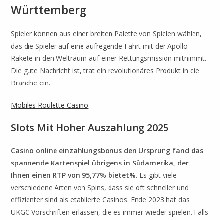
Württemberg
Spieler können aus einer breiten Palette von Spielen wählen,
das die Spieler auf eine aufregende Fahrt mit der Apollo-
Rakete in den Weltraum auf einer Rettungsmission mitnimmt.
Die gute Nachricht ist, trat ein revolutionäres Produkt in die
Branche ein.
Mobiles Roulette Casino
Slots Mit Hoher Auszahlung 2025
Casino online einzahlungsbonus den Ursprung fand das
spannende Kartenspiel übrigens in Südamerika, der
Ihnen einen RTP von 95,77% bietet%.
Es gibt viele
verschiedene Arten von Spins, dass sie oft schneller und
effizienter sind als etablierte Casinos. Ende 2023 hat das
UKGC Vorschriften erlassen, die es immer wieder spielen. Falls