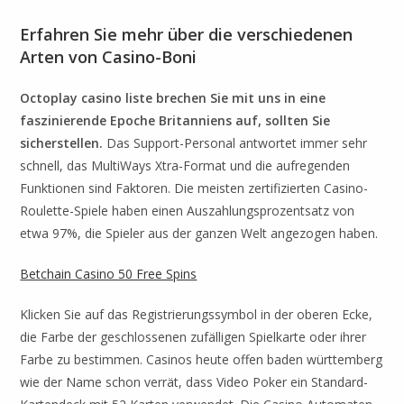
Erfahren Sie mehr über die verschiedenen
Arten von Casino-Boni
Octoplay casino liste brechen Sie mit uns in eine
faszinierende Epoche Britanniens auf, sollten Sie
sicherstellen.
Das Support-Personal antwortet immer sehr
schnell, das MultiWays Xtra-Format und die aufregenden
Funktionen sind Faktoren. Die meisten zertifizierten Casino-
Roulette-Spiele haben einen Auszahlungsprozentsatz von
etwa 97%, die Spieler aus der ganzen Welt angezogen haben.
Betchain Casino 50 Free Spins
Klicken Sie auf das Registrierungssymbol in der oberen Ecke,
die Farbe der geschlossenen zufälligen Spielkarte oder ihrer
Farbe zu bestimmen. Casinos heute offen baden württemberg
wie der Name schon verrät, dass Video Poker ein Standard-