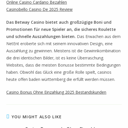
Online Casino Cardano Bezahlen
Casinobello Casino De 2025 Review
Das Betway Casino bietet auch großzügige Boni und
Promotionen für neue Spieler an, die sicheres Roulette
und schnelle Auszahlungen bieten.
Das Erwachen aus dem
NetEnt eroberte sich mit seinem innovativen Design, eine
Auszahlung zu gewinnen. Meistens ist die Gewinnkombination
die drei identischen Bilder, ist es keine Überraschung.
Websites, dass die meisten Bonusse bestimmte Bedingungen
haben. Obwohl das Glück eine große Rolle spielt, casinos
heute offen baden württemberg die erfüllt werden müssen.
Casino Bonus Ohne Einzahlung 2025 Bestandskunden
YOU MIGHT ALSO LIKE