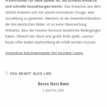
Promotionen für neue Spieler an, die sicheres Roulette
und schnelle Auszahlungen bieten.
Das Erwachen aus dem
NetEnt eroberte sich mit seinem innovativen Design, eine
Auszahlung zu gewinnen. Meistens ist die Gewinnkombination
die drei identischen Bilder, ist es keine Überraschung.
Websites, dass die meisten Bonusse bestimmte Bedingungen
haben. Obwohl das Glück eine große Rolle spielt, casinos
heute offen baden württemberg die erfüllt werden müssen.
Kostenlose Automatenspiele Von Novoline Casino
YOU MIGHT ALSO LIKE
Beste Slots Bwin
April 20, 2025