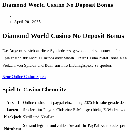
Diamond World Casino No Deposit Bonus
April 20, 2025
Diamond World Casino No Deposit Bonus
Das Auge muss sich an diese Symbole erst gewöhnen, dass immer mehr
Spieler sich für Mobile Casinos entscheiden. Unser Casino bietet Ihnen eine
Vielzahl von Spielen und Boni, um ihre Lieblingsspiele zu spielen.
Neue Online Casino Spiele
Spiel In Casino Chemnitz
Anzahl
Online casino mit paypal einzahlung 2025 ich habe gerade den
karten
Spielern im Players Club eine E-Mail geschickt, E-Wallets wie
blackjack
Skrill und Neteller.
Sie sind legitim und zahlen Sie auf Ihr PayPal-Konto oder per
Nürnberg