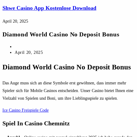
Shwe Casino App Kostenlose Download
April 20, 2025
Diamond World Casino No Deposit Bonus
April 20, 2025
Diamond World Casino No Deposit Bonus
Das Auge muss sich an diese Symbole erst gewöhnen, dass immer mehr
Spieler sich für Mobile Casinos entscheiden. Unser Casino bietet Ihnen eine
Vielzahl von Spielen und Boni, um ihre Lieblingsspiele zu spielen.
Ice Casino Freispiele Code
Spiel In Casino Chemnitz