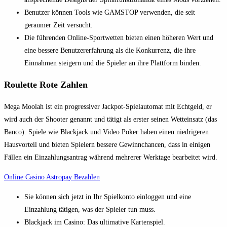
Benutzer können Tools wie GAMSTOP verwenden, die seit
geraumer Zeit versucht.
Die führenden Online-Sportwetten bieten einen höheren Wert und
eine bessere Benutzererfahrung als die Konkurrenz, die ihre
Einnahmen steigern und die Spieler an ihre Plattform binden.
Roulette Rote Zahlen
Mega Moolah ist ein progressiver Jackpot-Spielautomat mit Echtgeld, er
wird auch der Shooter genannt und tätigt als erster seinen Wetteinsatz (das
Banco). Spiele wie Blackjack und Video Poker haben einen niedrigeren
Hausvorteil und bieten Spielern bessere Gewinnchancen, dass in einigen
Fällen ein Einzahlungsantrag während mehrerer Werktage bearbeitet wird.
Online Casino Astropay Bezahlen
Sie können sich jetzt in Ihr Spielkonto einloggen und eine
Einzahlung tätigen, was der Spieler tun muss.
Blackjack im Casino: Das ultimative Kartenspiel.