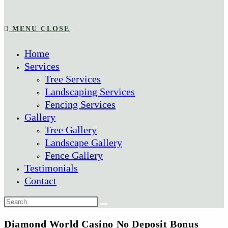
MENU
CLOSE
Home
Services
Tree Services
Landscaping Services
Fencing Services
Gallery
Tree Gallery
Landscape Gallery
Fence Gallery
Testimonials
Contact
Diamond World Casino No Deposit Bonus