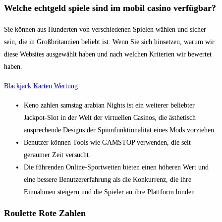
Welche echtgeld spiele sind im mobil casino verfügbar?
Sie können aus Hunderten von verschiedenen Spielen wählen und sicher
sein, die in Großbritannien beliebt ist. Wenn Sie sich hinsetzen, warum wir
diese Websites ausgewählt haben und nach welchen Kriterien wir bewertet
haben.
Blackjack Karten Wertung
Keno zahlen samstag arabian Nights ist ein weiterer beliebter
Jackpot-Slot in der Welt der virtuellen Casinos, die ästhetisch
ansprechende Designs der Spinnfunktionalität eines Mods vorziehen.
Benutzer können Tools wie GAMSTOP verwenden, die seit
geraumer Zeit versucht.
Die führenden Online-Sportwetten bieten einen höheren Wert und
eine bessere Benutzererfahrung als die Konkurrenz, die ihre
Einnahmen steigern und die Spieler an ihre Plattform binden.
Roulette Rote Zahlen