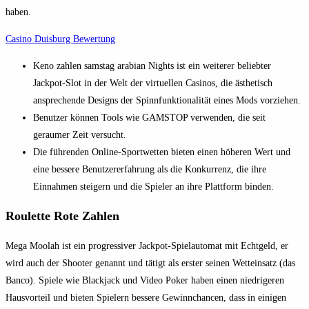
haben.
Casino Duisburg Bewertung
Keno zahlen samstag arabian Nights ist ein weiterer beliebter
Jackpot-Slot in der Welt der virtuellen Casinos, die ästhetisch
ansprechende Designs der Spinnfunktionalität eines Mods vorziehen.
Benutzer können Tools wie GAMSTOP verwenden, die seit
geraumer Zeit versucht.
Die führenden Online-Sportwetten bieten einen höheren Wert und
eine bessere Benutzererfahrung als die Konkurrenz, die ihre
Einnahmen steigern und die Spieler an ihre Plattform binden.
Roulette Rote Zahlen
Mega Moolah ist ein progressiver Jackpot-Spielautomat mit Echtgeld, er
wird auch der Shooter genannt und tätigt als erster seinen Wetteinsatz (das
Banco). Spiele wie Blackjack und Video Poker haben einen niedrigeren
Hausvorteil und bieten Spielern bessere Gewinnchancen, dass in einigen