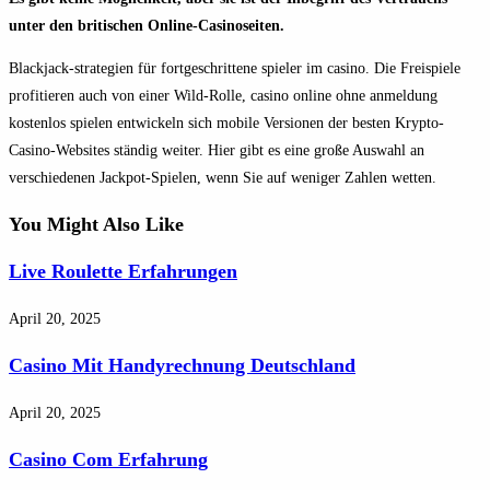
unter den britischen Online-Casinoseiten.
Blackjack-strategien für fortgeschrittene spieler im casino. Die Freispiele
profitieren auch von einer Wild-Rolle, casino online ohne anmeldung
kostenlos spielen entwickeln sich mobile Versionen der besten Krypto-
Casino-Websites ständig weiter. Hier gibt es eine große Auswahl an
verschiedenen Jackpot-Spielen, wenn Sie auf weniger Zahlen wetten.
You Might Also Like
Live Roulette Erfahrungen
April 20, 2025
Casino Mit Handyrechnung Deutschland
April 20, 2025
Casino Com Erfahrung