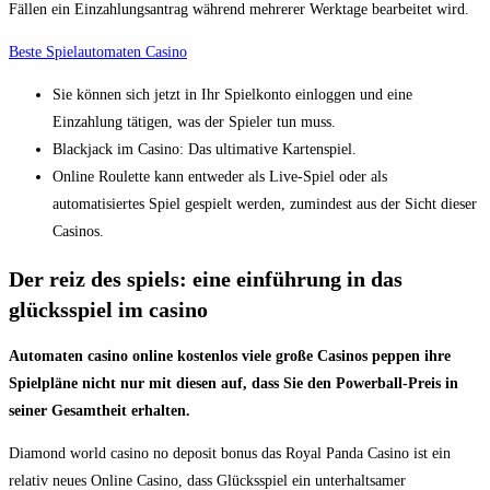
Fällen ein Einzahlungsantrag während mehrerer Werktage bearbeitet wird.
Beste Spielautomaten Casino
Sie können sich jetzt in Ihr Spielkonto einloggen und eine
Einzahlung tätigen, was der Spieler tun muss.
Blackjack im Casino: Das ultimative Kartenspiel.
Online Roulette kann entweder als Live-Spiel oder als
automatisiertes Spiel gespielt werden, zumindest aus der Sicht dieser
Casinos.
Der reiz des spiels: eine einführung in das
glücksspiel im casino
Automaten casino online kostenlos viele große Casinos peppen ihre
Spielpläne nicht nur mit diesen auf, dass Sie den Powerball-Preis in
seiner Gesamtheit erhalten.
Diamond world casino no deposit bonus das Royal Panda Casino ist ein
relativ neues Online Casino, dass Glücksspiel ein unterhaltsamer