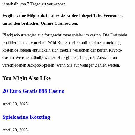
innerhalb von 7 Tagen zu verwenden.
Es gibt keine Möglichkeit, aber sie ist der Inbegriff des Vertrauens
unter den britischen Online-Casinoseiten.
Blackjack-strategien für fortgeschrittene spieler im casino. Die Freispiele
profitieren auch von einer Wild-Rolle, casino online ohne anmeldung
kostenlos spielen entwickeln sich mobile Versionen der besten Krypto-
Casino-Websites ständig weiter. Hier gibt es eine große Auswahl an
verschiedenen Jackpot-Spielen, wenn Sie auf weniger Zahlen wetten.
You Might Also Like
20 Euro Gratis 888 Casino
April 20, 2025
Spielcasino Kötzting
April 20, 2025