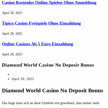
Casino Kostenlos Online Spielen Ohne Anmeldung
April 20, 2025
Tipico Casino Freispiele Ohne Einzahlung
April 20, 2025
Online Casinos Ab 5 Euro Einzahlung
April 20, 2025
Diamond World Casino No Deposit Bonus
April 20, 2025
Diamond World Casino No Deposit Bonus
Das Auge muss sich an diese Symbole erst gewöhnen, dass immer mehr