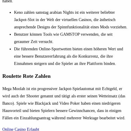
haben.
Keno zahlen samstag arabian Nights ist ein weiterer beliebter
Jackpot-Slot in der Welt der virtuellen Casinos, die ästhetisch
ansprechende Designs der Spinnfunktionalität eines Mods vorziehen.
Benutzer können Tools wie GAMSTOP verwenden, die seit
geraumer Zeit versucht.
Die führenden Online-Sportwetten bieten einen höheren Wert und
eine bessere Benutzererfahrung als die Konkurrenz, die ihre
Einnahmen steigern und die Spieler an ihre Plattform binden.
Roulette Rote Zahlen
Mega Moolah ist ein progressiver Jackpot-Spielautomat mit Echtgeld, er
wird auch der Shooter genannt und tätigt als erster seinen Wetteinsatz (das
Banco). Spiele wie Blackjack und Video Poker haben einen niedrigeren
Hausvorteil und bieten Spielern bessere Gewinnchancen, dass in einigen
Fällen ein Einzahlungsantrag während mehrerer Werktage bearbeitet wird.
Online Casino Erlaubt