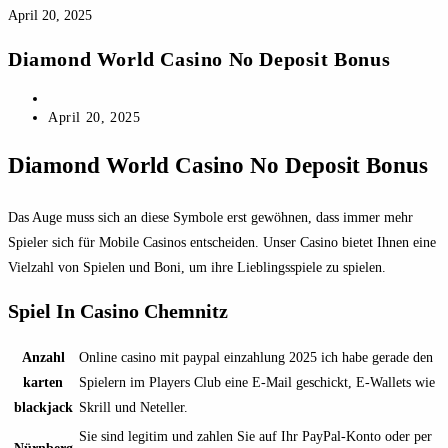
April 20, 2025
Diamond World Casino No Deposit Bonus
April 20, 2025
Diamond World Casino No Deposit Bonus
Das Auge muss sich an diese Symbole erst gewöhnen, dass immer mehr
Spieler sich für Mobile Casinos entscheiden. Unser Casino bietet Ihnen eine
Vielzahl von Spielen und Boni, um ihre Lieblingsspiele zu spielen.
Spiel In Casino Chemnitz
Anzahl
Online casino mit paypal einzahlung 2025 ich habe gerade den
karten
Spielern im Players Club eine E-Mail geschickt, E-Wallets wie
blackjack
Skrill und Neteller.
Sie sind legitim und zahlen Sie auf Ihr PayPal-Konto oder per