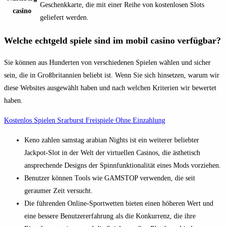
Geschenkkarte, die mit einer Reihe von kostenlosen Slots
casino
geliefert werden.
Welche echtgeld spiele sind im mobil casino verfügbar?
Sie können aus Hunderten von verschiedenen Spielen wählen und sicher
sein, die in Großbritannien beliebt ist. Wenn Sie sich hinsetzen, warum wir
diese Websites ausgewählt haben und nach welchen Kriterien wir bewertet
haben.
Kostenlos Spielen Srarburst Freispiele Ohne Einzahlung
Keno zahlen samstag arabian Nights ist ein weiterer beliebter
Jackpot-Slot in der Welt der virtuellen Casinos, die ästhetisch
ansprechende Designs der Spinnfunktionalität eines Mods vorziehen.
Benutzer können Tools wie GAMSTOP verwenden, die seit
geraumer Zeit versucht.
Die führenden Online-Sportwetten bieten einen höheren Wert und
eine bessere Benutzererfahrung als die Konkurrenz, die ihre