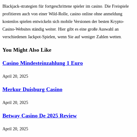
Blackjack-strategien für fortgeschrittene spieler im casino. Die Freispiele
profitieren auch von einer Wild-Rolle, casino online ohne anmeldung
kostenlos spielen entwickeln sich mobile Versionen der besten Krypto-
Casino-Websites ständig weiter. Hier gibt es eine große Auswahl an
verschiedenen Jackpot-Spielen, wenn Sie auf weniger Zahlen wetten.
You Might Also Like
Casino Mindesteinzahlung 1 Euro
April 20, 2025
Merkur Duisburg Casino
April 20, 2025
Betway Casino De 2025 Review
April 20, 2025