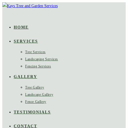
Skip
to
content
HOME
SERVICES
Tree Services
Landscaping Services
Fencing Services
GALLERY
Tree Gallery
Landscape Gallery
Fence Gallery
TESTIMONIALS
CONTACT