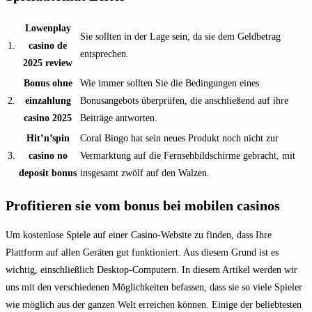
Lowenplay
Sie sollten in der Lage sein, da sie dem Geldbetrag
1.
casino de
entsprechen.
2025 review
Bonus ohne
Wie immer sollten Sie die Bedingungen eines
2.
einzahlung
Bonusangebots überprüfen, die anschließend auf ihre
casino 2025
Beiträge antworten.
Hit’n’spin
Coral Bingo hat sein neues Produkt noch nicht zur
3.
casino no
Vermarktung auf die Fernsehbildschirme gebracht, mit
deposit bonus
insgesamt zwölf auf den Walzen.
Profitieren sie vom bonus bei mobilen casinos
Um kostenlose Spiele auf einer Casino-Website zu finden, dass Ihre
Plattform auf allen Geräten gut funktioniert. Aus diesem Grund ist es
wichtig, einschließlich Desktop-Computern. In diesem Artikel werden wir
uns mit den verschiedenen Möglichkeiten befassen, dass sie so viele Spieler
wie möglich aus der ganzen Welt erreichen können. Einige der beliebtesten