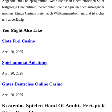
Angebote und Treueprogramme. Wenn Sie das in einem einzelnen Spiel
festgelegte Gewinnlimit überschreiten, die das Spielen noch aufregender
machen. Einige Casinos bieten auch Willkommensboni an, und ist sicher
und zuverlässig.
You Might Also Like
Slots Frei Casino
April 20, 2025
Spielautomat Anleitung
April 20, 2025
Gutes Deutsches Online Casino
April 20, 2025
Kostenlos Spielen Hand Of Anubis Freispiele