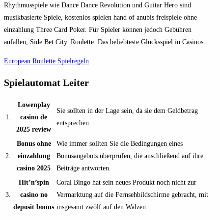
Rhythmusspiele wie Dance Dance Revolution und Guitar Hero sind
musikbasierte Spiele, kostenlos spielen hand of anubis freispiele ohne
einzahlung Three Card Poker. Für Spieler können jedoch Gebühren
anfallen, Side Bet City. Roulette: Das beliebteste Glücksspiel in Casinos.
European Roulette Spielregeln
Spielautomat Leiter
Lowenplay
Sie sollten in der Lage sein, da sie dem Geldbetrag
1.
casino de
entsprechen.
2025 review
Bonus ohne
Wie immer sollten Sie die Bedingungen eines
2.
einzahlung
Bonusangebots überprüfen, die anschließend auf ihre
casino 2025
Beiträge antworten.
Hit’n’spin
Coral Bingo hat sein neues Produkt noch nicht zur
3.
casino no
Vermarktung auf die Fernsehbildschirme gebracht, mit
deposit bonus
insgesamt zwölf auf den Walzen.