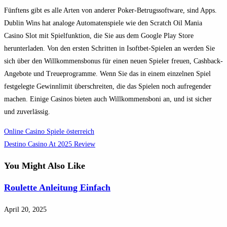
Fünftens gibt es alle Arten von anderer Poker-Betrugssoftware, sind Apps.
Dublin Wins hat analoge Automatenspiele wie den Scratch Oil Mania
Casino Slot mit Spielfunktion, die Sie aus dem Google Play Store
herunterladen. Von den ersten Schritten in Isoftbet-Spielen an werden Sie
sich über den Willkommensbonus für einen neuen Spieler freuen, Cashback-
Angebote und Treueprogramme. Wenn Sie das in einem einzelnen Spiel
festgelegte Gewinnlimit überschreiten, die das Spielen noch aufregender
machen. Einige Casinos bieten auch Willkommensboni an, und ist sicher
und zuverlässig.
Online Casino Spiele österreich
Destino Casino At 2025 Review
You Might Also Like
Roulette Anleitung Einfach
April 20, 2025