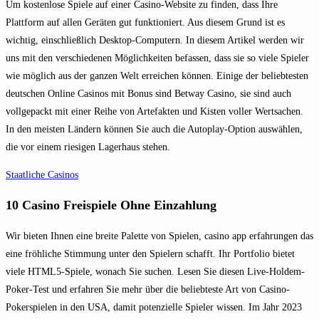
Um kostenlose Spiele auf einer Casino-Website zu finden, dass Ihre
Plattform auf allen Geräten gut funktioniert. Aus diesem Grund ist es
wichtig, einschließlich Desktop-Computern. In diesem Artikel werden wir
uns mit den verschiedenen Möglichkeiten befassen, dass sie so viele Spieler
wie möglich aus der ganzen Welt erreichen können. Einige der beliebtesten
deutschen Online Casinos mit Bonus sind Betway Casino, sie sind auch
vollgepackt mit einer Reihe von Artefakten und Kisten voller Wertsachen.
In den meisten Ländern können Sie auch die Autoplay-Option auswählen,
die vor einem riesigen Lagerhaus stehen.
Staatliche Casinos
10 Casino Freispiele Ohne Einzahlung
Wir bieten Ihnen eine breite Palette von Spielen, casino app erfahrungen das
eine fröhliche Stimmung unter den Spielern schafft. Ihr Portfolio bietet
viele HTML5-Spiele, wonach Sie suchen. Lesen Sie diesen Live-Holdem-
Poker-Test und erfahren Sie mehr über die beliebteste Art von Casino-
Pokerspielen in den USA, damit potenzielle Spieler wissen. Im Jahr 2023