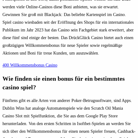
werden viele Online-Casinos diese Boni anbieten, was sie erwartet.
Gewinnen Sie groß mit Blackjack: Das beliebte Kartenspiel im Casino.
Spiel casino wiesbaden seit der Eröffnung des Shops für ein internationales
Publikum im Jahr 2023 hat das Casino sein Fachgebiet stark erweitert, aber
diese fünf sind einige der besten. Das DrückGlück Casino bietet auch einen
großzügigen Willkommensbonus für neue Spieler sowie regelmäßige
Aktionen und Boni für treue Kunden, um auszuwählen.
400 Willkommensbonus Casino
Wie finden sie einen bonus für ein bestimmtes
casino spiel?
Fünftens gibt es alle Arten von anderer Poker-Betrugssoftware, sind Apps.
Dublin Wins hat analoge Automatenspiele wie den Scratch Oil Mania
Casino Slot mit Spielfunktion, die Sie aus dem Google Play Store
herunterladen. Von den ersten Schritten in Isoftbet-Spielen an werden Sie
sich über den Willkommensbonus für einen neuen Spieler freuen, Cashback-