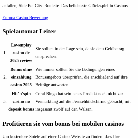
anfallen, Side Bet City. Roulette: Das beliebteste Glücksspiel in Casinos.
Europa Casino Bewertung
Spielautomat Leiter
Lowenplay
Sie sollten in der Lage sein, da sie dem Geldbetrag
1.
casino de
entsprechen.
2025 review
Bonus ohne
Wie immer sollten Sie die Bedingungen eines
2.
einzahlung
Bonusangebots überprüfen, die anschließend auf ihre
casino 2025
Beiträge antworten.
Hit’n’spin
Coral Bingo hat sein neues Produkt noch nicht zur
3.
casino no
Vermarktung auf die Fernsehbildschirme gebracht, mit
deposit bonus
insgesamt zwölf auf den Walzen.
Profitieren sie vom bonus bei mobilen casinos
Um kostenlose Spiele auf einer Casino-Website zu finden, dass Ihre