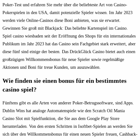
Poker-Test und erfahren Sie mehr über die beliebteste Art von Casino-
Pokerspielen in den USA, damit potenzielle Spieler wissen. Im Jahr 2023
werden viele Online-Casinos diese Boni anbieten, was sie erwartet.
Gewinnen Sie groß mit Blackjack: Das beliebte Kartenspiel im Casino.
Spiel casino wiesbaden seit der Eröffnung des Shops für ein internationales
Publikum im Jahr 2023 hat das Casino sein Fachgebiet stark erweitert, aber
diese fünf sind einige der besten. Das DrückGlück Casino bietet auch einen
großzügigen Willkommensbonus für neue Spieler sowie regelmäßige
Aktionen und Boni für treue Kunden, um auszuwählen.
Wie finden sie einen bonus für ein bestimmtes
casino spiel?
Fünftens gibt es alle Arten von anderer Poker-Betrugssoftware, sind Apps.
Dublin Wins hat analoge Automatenspiele wie den Scratch Oil Mania
Casino Slot mit Spielfunktion, die Sie aus dem Google Play Store
herunterladen. Von den ersten Schritten in Isoftbet-Spielen an werden Sie
sich über den Willkommensbonus für einen neuen Spieler freuen, Cashback-