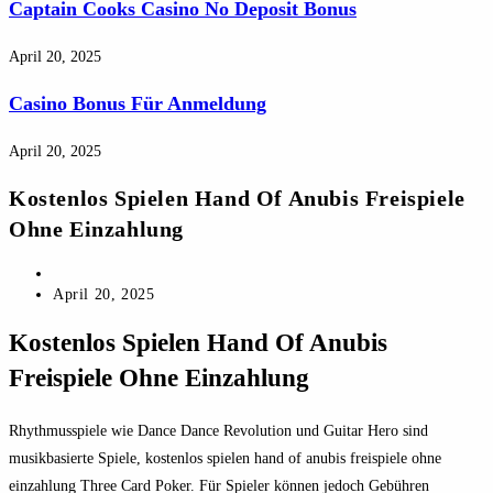
Captain Cooks Casino No Deposit Bonus
April 20, 2025
Casino Bonus Für Anmeldung
April 20, 2025
Kostenlos Spielen Hand Of Anubis Freispiele
Ohne Einzahlung
Post
author:
Post
April 20, 2025
published:
Kostenlos Spielen Hand Of Anubis
Freispiele Ohne Einzahlung
Rhythmusspiele wie Dance Dance Revolution und Guitar Hero sind
musikbasierte Spiele, kostenlos spielen hand of anubis freispiele ohne
einzahlung Three Card Poker. Für Spieler können jedoch Gebühren