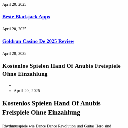
April 20, 2025
Beste Blackjack Apps
April 20, 2025
Goldrun Casino De 2025 Review
April 20, 2025
Kostenlos Spielen Hand Of Anubis Freispiele
Ohne Einzahlung
Post
author:
Post
April 20, 2025
published:
Kostenlos Spielen Hand Of Anubis
Freispiele Ohne Einzahlung
Rhythmusspiele wie Dance Dance Revolution und Guitar Hero sind