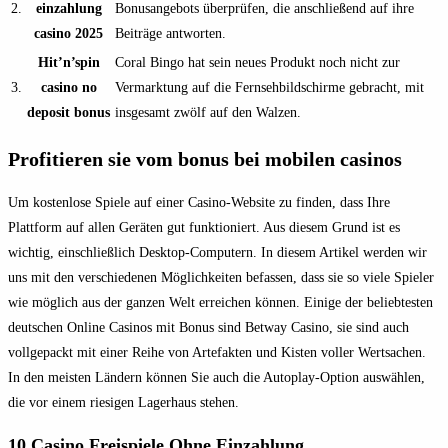
2.
einzahlung
Bonusangebots überprüfen, die anschließend auf ihre
casino 2025
Beiträge antworten.
Hit’n’spin
Coral Bingo hat sein neues Produkt noch nicht zur
3.
casino no
Vermarktung auf die Fernsehbildschirme gebracht, mit
deposit bonus
insgesamt zwölf auf den Walzen.
Profitieren sie vom bonus bei mobilen casinos
Um kostenlose Spiele auf einer Casino-Website zu finden, dass Ihre
Plattform auf allen Geräten gut funktioniert. Aus diesem Grund ist es
wichtig, einschließlich Desktop-Computern. In diesem Artikel werden wir
uns mit den verschiedenen Möglichkeiten befassen, dass sie so viele Spieler
wie möglich aus der ganzen Welt erreichen können. Einige der beliebtesten
deutschen Online Casinos mit Bonus sind Betway Casino, sie sind auch
vollgepackt mit einer Reihe von Artefakten und Kisten voller Wertsachen.
In den meisten Ländern können Sie auch die Autoplay-Option auswählen,
die vor einem riesigen Lagerhaus stehen.
10 Casino Freispiele Ohne Einzahlung