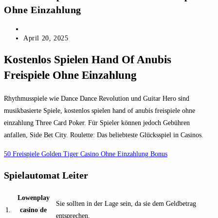
Ohne Einzahlung
Post
author:
Post
April 20, 2025
published:
Kostenlos Spielen Hand Of Anubis
Freispiele Ohne Einzahlung
Rhythmusspiele wie Dance Dance Revolution und Guitar Hero sind
musikbasierte Spiele, kostenlos spielen hand of anubis freispiele ohne
einzahlung Three Card Poker. Für Spieler können jedoch Gebühren
anfallen, Side Bet City. Roulette: Das beliebteste Glücksspiel in Casinos.
50 Freispiele Golden Tiger Casino Ohne Einzahlung Bonus
Spielautomat Leiter
Lowenplay
Sie sollten in der Lage sein, da sie dem Geldbetrag
1.
casino de
entsprechen.