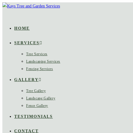
HOME
SERVICES
Tree Services
Landscaping Services
Fencing Services
GALLERY
Tree Gallery
Landscape Gallery
Fence Gallery
TESTIMONIALS
CONTACT