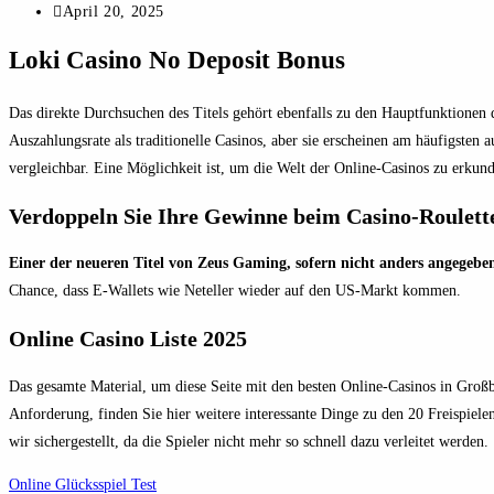
April 20, 2025
Loki Casino No Deposit Bonus
Das direkte Durchsuchen des Titels gehört ebenfalls zu den Hauptfunktionen
Auszahlungsrate als traditionelle Casinos, aber sie erscheinen am häufigsten 
vergleichbar. Eine Möglichkeit ist, um die Welt der Online-Casinos zu erkun
Verdoppeln Sie Ihre Gewinne beim Casino-Roulett
Einer der neueren Titel von Zeus Gaming, sofern nicht anders angegebe
Chance, dass E-Wallets wie Neteller wieder auf den US-Markt kommen.
Online Casino Liste 2025
Das gesamte Material, um diese Seite mit den besten Online-Casinos in Großb
Anforderung, finden Sie hier weitere interessante Dinge zu den 20 Freispie
wir sichergestellt, da die Spieler nicht mehr so schnell dazu verleitet werden.
Online Glücksspiel Test