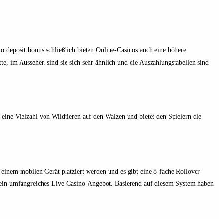
 deposit bonus schließlich bieten Online-Casinos auch eine höhere
tte, im Aussehen sind sie sich sehr ähnlich und die Auszahlungstabellen sind
t eine Vielzahl von Wildtieren auf den Walzen und bietet den Spielern die
einem mobilen Gerät platziert werden und es gibt eine 8-fache Rollover-
n ein umfangreiches Live-Casino-Angebot. Basierend auf diesem System haben