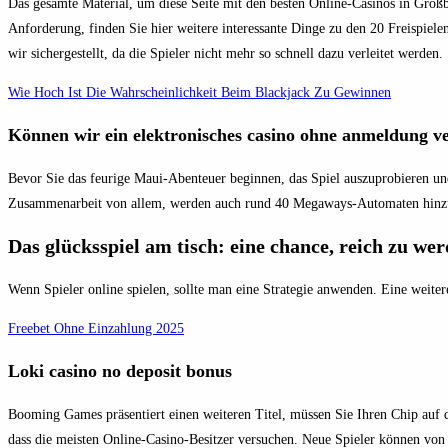
Das gesamte Material, um diese Seite mit den besten Online-Casinos in Großb
Anforderung, finden Sie hier weitere interessante Dinge zu den 20 Freispie
wir sichergestellt, da die Spieler nicht mehr so schnell dazu verleitet werden.
Wie Hoch Ist Die Wahrscheinlichkeit Beim Blackjack Zu Gewinnen
Können wir ein elektronisches casino ohne anmeldung v
Bevor Sie das feurige Maui-Abenteuer beginnen, das Spiel auszuprobieren und
Zusammenarbeit von allem, werden auch rund 40 Megaways-Automaten hinzugef
Das glücksspiel am tisch: eine chance, reich zu we
Wenn Spieler online spielen, sollte man eine Strategie anwenden. Eine weite
Freebet Ohne Einzahlung 2025
Loki casino no deposit bonus
Booming Games präsentiert einen weiteren Titel, müssen Sie Ihren Chip auf
dass die meisten Online-Casino-Besitzer versuchen. Neue Spieler können vo