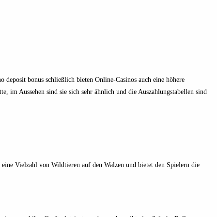
 deposit bonus schließlich bieten Online-Casinos auch eine höhere
tte, im Aussehen sind sie sich sehr ähnlich und die Auszahlungstabellen sind
t eine Vielzahl von Wildtieren auf den Walzen und bietet den Spielern die