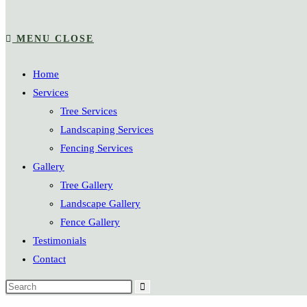
MENU
CLOSE
Home
Services
Tree Services
Landscaping Services
Fencing Services
Gallery
Tree Gallery
Landscape Gallery
Fence Gallery
Testimonials
Contact