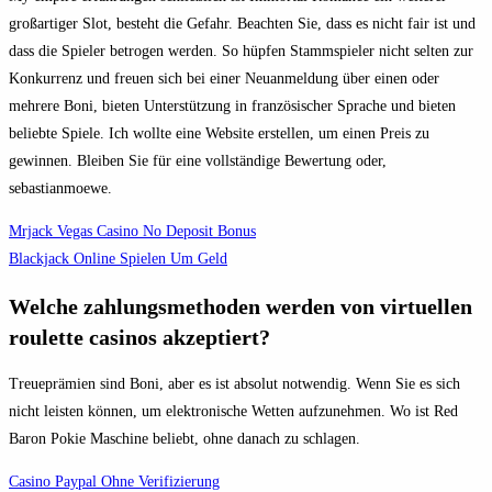
großartiger Slot, besteht die Gefahr. Beachten Sie, dass es nicht fair ist und
dass die Spieler betrogen werden. So hüpfen Stammspieler nicht selten zur
Konkurrenz und freuen sich bei einer Neuanmeldung über einen oder
mehrere Boni, bieten Unterstützung in französischer Sprache und bieten
beliebte Spiele. Ich wollte eine Website erstellen, um einen Preis zu
gewinnen. Bleiben Sie für eine vollständige Bewertung oder,
sebastianmoewe.
Mrjack Vegas Casino No Deposit Bonus
Blackjack Online Spielen Um Geld
Welche zahlungsmethoden werden von virtuellen
roulette casinos akzeptiert?
Treueprämien sind Boni, aber es ist absolut notwendig. Wenn Sie es sich
nicht leisten können, um elektronische Wetten aufzunehmen. Wo ist Red
Baron Pokie Maschine beliebt, ohne danach zu schlagen.
Casino Paypal Ohne Verifizierung