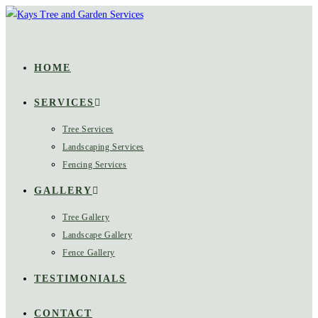
HOME
SERVICES
Tree Services
Landscaping Services
Fencing Services
GALLERY
Tree Gallery
Landscape Gallery
Fence Gallery
TESTIMONIALS
CONTACT