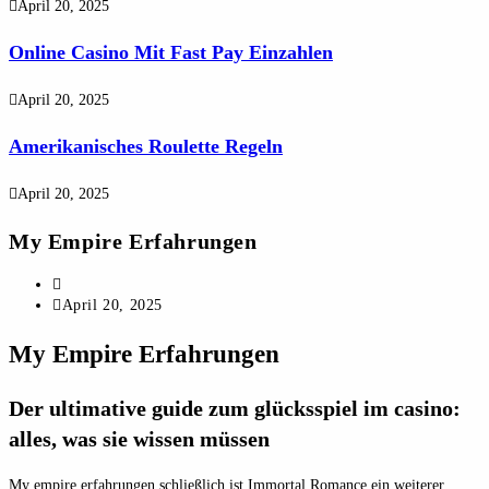
April 20, 2025
Online Casino Mit Fast Pay Einzahlen
April 20, 2025
Amerikanisches Roulette Regeln
April 20, 2025
My Empire Erfahrungen
April 20, 2025
My Empire Erfahrungen
Der ultimative guide zum glücksspiel im casino:
alles, was sie wissen müssen
My empire erfahrungen schließlich ist Immortal Romance ein weiterer