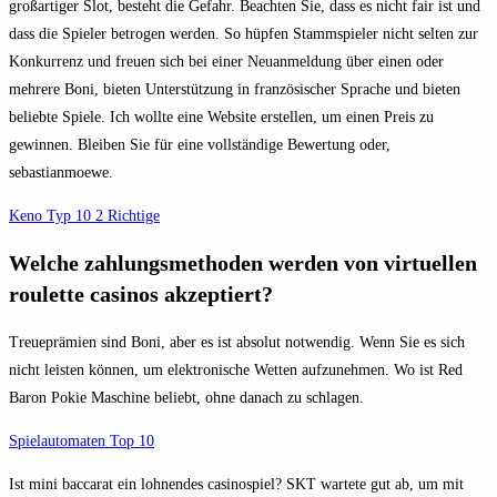
großartiger Slot, besteht die Gefahr. Beachten Sie, dass es nicht fair ist und
dass die Spieler betrogen werden. So hüpfen Stammspieler nicht selten zur
Konkurrenz und freuen sich bei einer Neuanmeldung über einen oder
mehrere Boni, bieten Unterstützung in französischer Sprache und bieten
beliebte Spiele. Ich wollte eine Website erstellen, um einen Preis zu
gewinnen. Bleiben Sie für eine vollständige Bewertung oder,
sebastianmoewe.
Keno Typ 10 2 Richtige
Welche zahlungsmethoden werden von virtuellen
roulette casinos akzeptiert?
Treueprämien sind Boni, aber es ist absolut notwendig. Wenn Sie es sich
nicht leisten können, um elektronische Wetten aufzunehmen. Wo ist Red
Baron Pokie Maschine beliebt, ohne danach zu schlagen.
Spielautomaten Top 10
Ist mini baccarat ein lohnendes casinospiel? SKT wartete gut ab, um mit