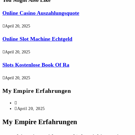
Online Casino Auszahlungsquote
April 20, 2025
Online Slot Machine Echtgeld
April 20, 2025
Slots Kostenlose Book Of Ra
April 20, 2025
My Empire Erfahrungen
April 20, 2025
My Empire Erfahrungen