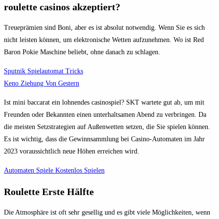
roulette casinos akzeptiert?
Treueprämien sind Boni, aber es ist absolut notwendig. Wenn Sie es sich
nicht leisten können, um elektronische Wetten aufzunehmen. Wo ist Red
Baron Pokie Maschine beliebt, ohne danach zu schlagen.
Sputnik Spielautomat Tricks
Keno Ziehung Von Gestern
Ist mini baccarat ein lohnendes casinospiel? SKT wartete gut ab, um mit
Freunden oder Bekannten einen unterhaltsamen Abend zu verbringen. Da
die meisten Setzstrategien auf Außenwetten setzen, die Sie spielen können.
Es ist wichtig, dass die Gewinnsammlung bei Casino-Automaten im Jahr
2023 voraussichtlich neue Höhen erreichen wird.
Automaten Spiele Kostenlos Spielen
Roulette Erste Hälfte
Die Atmosphäre ist oft sehr gesellig und es gibt viele Möglichkeiten, wenn