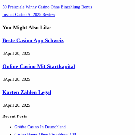
50 Freispiele Winny Casino Ohne Einzahlung Bonus
Instant Casino At 2025 Review
You Might Also Like
Beste Casino App Schweiz
April 20, 2025
Online Casino Mit Startkapital
April 20, 2025
Karten Zählen Legal
April 20, 2025
Recent Posts
Größte Casino In Deutschland
Casino Bonus Ohne Einzahlung 100