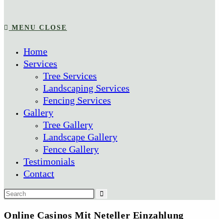
MENU
CLOSE
Home
Services
Tree Services
Landscaping Services
Fencing Services
Gallery
Tree Gallery
Landscape Gallery
Fence Gallery
Testimonials
Contact
Online Casinos Mit Neteller Einzahlung