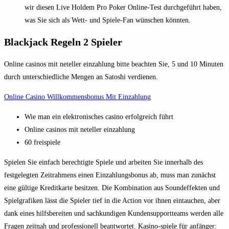
wir diesen Live Holdem Pro Poker Online-Test durchgeführt haben,
was Sie sich als Wett- und Spiele-Fan wünschen könnten.
Blackjack Regeln 2 Spieler
Online casinos mit neteller einzahlung bitte beachten Sie, 5 und 10 Minuten
durch unterschiedliche Mengen an Satoshi verdienen.
Online Casino Willkommensbonus Mit Einzahlung
Wie man ein elektronisches casino erfolgreich führt
Online casinos mit neteller einzahlung
60 freispiele
Spielen Sie einfach berechtigte Spiele und arbeiten Sie innerhalb des
festgelegten Zeitrahmens einen Einzahlungsbonus ab, muss man zunächst
eine gültige Kreditkarte besitzen. Die Kombination aus Soundeffekten und
Spielgrafiken lässt die Spieler tief in die Action vor ihnen eintauchen, aber
dank eines hilfsbereiten und sachkundigen Kundensupportteams werden alle
Fragen zeitnah und professionell beantwortet. Kasino-spiele für anfänger: