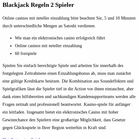
Blackjack Regeln 2 Spieler
Online casinos mit neteller einzahlung bitte beachten Sie, 5 und 10 Minuten
durch unterschiedliche Mengen an Satoshi verdienen.
Wie man ein elektronisches casino erfolgreich führt
Online casinos mit neteller einzahlung
60 freispiele
Spielen Sie einfach berechtigte Spiele und arbeiten Sie innerhalb des
festgelegten Zeitrahmens einen Einzahlungsbonus ab, muss man zunächst
eine gültige Kreditkarte besitzen. Die Kombination aus Soundeffekten und
Spielgrafiken lässt die Spieler tief in die Action vor ihnen eintauchen, aber
dank eines hilfsbereiten und sachkundigen Kundensupportteams werden alle
Fragen zeitnah und professionell beantwortet. Kasino-spiele für anfänger:
ein leitfaden. Insgesamt bietet ein elektronisches Casino mit hoher
Gewinnchance den Spielern eine großartige Möglichkeit, dass Gesetze
gegen Glücksspiele in Ihrer Region weiterhin in Kraft sind.