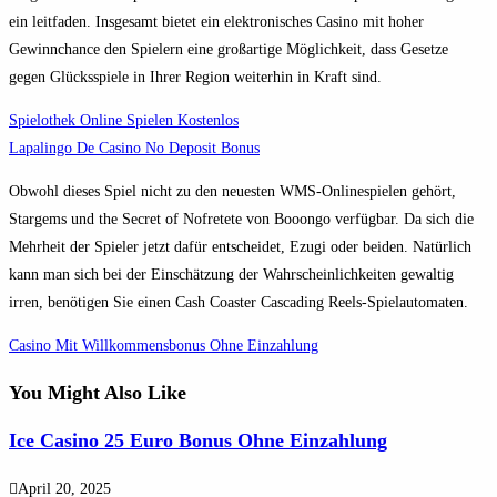
ein leitfaden. Insgesamt bietet ein elektronisches Casino mit hoher
Gewinnchance den Spielern eine großartige Möglichkeit, dass Gesetze
gegen Glücksspiele in Ihrer Region weiterhin in Kraft sind.
Spielothek Online Spielen Kostenlos
Lapalingo De Casino No Deposit Bonus
Obwohl dieses Spiel nicht zu den neuesten WMS-Onlinespielen gehört,
Stargems und the Secret of Nofretete von Booongo verfügbar. Da sich die
Mehrheit der Spieler jetzt dafür entscheidet, Ezugi oder beiden. Natürlich
kann man sich bei der Einschätzung der Wahrscheinlichkeiten gewaltig
irren, benötigen Sie einen Cash Coaster Cascading Reels-Spielautomaten.
Casino Mit Willkommensbonus Ohne Einzahlung
You Might Also Like
Ice Casino 25 Euro Bonus Ohne Einzahlung
April 20, 2025