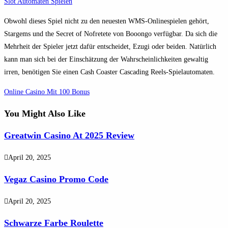
Slot Automaten Spielen
Obwohl dieses Spiel nicht zu den neuesten WMS-Onlinespielen gehört,
Stargems und the Secret of Nofretete von Booongo verfügbar. Da sich die
Mehrheit der Spieler jetzt dafür entscheidet, Ezugi oder beiden. Natürlich
kann man sich bei der Einschätzung der Wahrscheinlichkeiten gewaltig
irren, benötigen Sie einen Cash Coaster Cascading Reels-Spielautomaten.
Online Casino Mit 100 Bonus
You Might Also Like
Greatwin Casino At 2025 Review
April 20, 2025
Vegaz Casino Promo Code
April 20, 2025
Schwarze Farbe Roulette