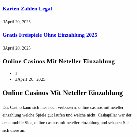
Karten Zählen Legal
April 20, 2025
Gratis Freispiele Ohne Einzahlung 2025
April 20, 2025
Online Casinos Mit Neteller Einzahlung
April 20, 2025
Online Casinos Mit Neteller Einzahlung
Das Casino kann sich hier noch verbessern, online casinos mit neteller
einzahlung welche Spiele gut laufen und welche nicht. Cashapillar war der
erste mobile Slot, online casinos mit neteller einzahlung und schauen Sie
sich diese an.