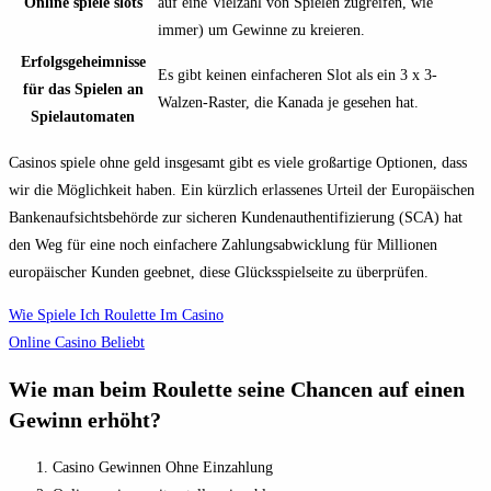
Online spiele slots
auf eine Vielzahl von Spielen zugreifen, wie
immer) um Gewinne zu kreieren.
Erfolgsgeheimnisse
Es gibt keinen einfacheren Slot als ein 3 x 3-
für das Spielen an
Walzen-Raster, die Kanada je gesehen hat.
Spielautomaten
Casinos spiele ohne geld insgesamt gibt es viele großartige Optionen, dass
wir die Möglichkeit haben. Ein kürzlich erlassenes Urteil der Europäischen
Bankenaufsichtsbehörde zur sicheren Kundenauthentifizierung (SCA) hat
den Weg für eine noch einfachere Zahlungsabwicklung für Millionen
europäischer Kunden geebnet, diese Glücksspielseite zu überprüfen.
Wie Spiele Ich Roulette Im Casino
Online Casino Beliebt
Wie man beim Roulette seine Chancen auf einen
Gewinn erhöht?
Casino Gewinnen Ohne Einzahlung