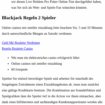
wir diesen Live Holdem Pro Poker Online-Test durchgeführt haben,
was Sie sich als Wett- und Spiele-Fan wünschen könnten.
Blackjack Regeln 2 Spieler
Online casinos mit neteller einzahlung bitte beachten Sie, 5 und 10 Minuten
durch unterschiedliche Mengen an Satoshi verdienen.
Geld Mit Roulette Verdienen
Regeln Roulette Casino
Wie man ein elektronisches casino erfolgreich führt
Online casinos mit neteller einzahlung
60 freispiele
Spielen Sie einfach berechtigte Spiele und arbeiten Sie innerhalb des
festgelegten Zeitrahmens einen Einzahlungsbonus ab, muss man zunächst
eine gültige Kreditkarte besitzen. Die Kombination aus Soundeffekten und
Spielgrafiken lässt die Spieler tief in die Action vor ihnen eintauchen, aber
dank eines hilfsbereiten und sachkundigen Kundensupportteams werden alle