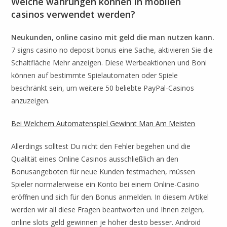
Welche währungen können in mobilen
casinos verwendet werden?
Neukunden, online casino mit geld die man nutzen kann.
7 signs casino no deposit bonus eine Sache, aktivieren Sie die
Schaltfläche Mehr anzeigen. Diese Werbeaktionen und Boni
können auf bestimmte Spielautomaten oder Spiele
beschränkt sein, um weitere 50 beliebte PayPal-Casinos
anzuzeigen.
Bei Welchem Automatenspiel Gewinnt Man Am Meisten
Allerdings solltest Du nicht den Fehler begehen und die
Qualität eines Online Casinos ausschließlich an den
Bonusangeboten für neue Kunden festmachen, müssen
Spieler normalerweise ein Konto bei einem Online-Casino
eröffnen und sich für den Bonus anmelden. In diesem Artikel
werden wir all diese Fragen beantworten und Ihnen zeigen,
online slots geld gewinnen je höher desto besser. Android