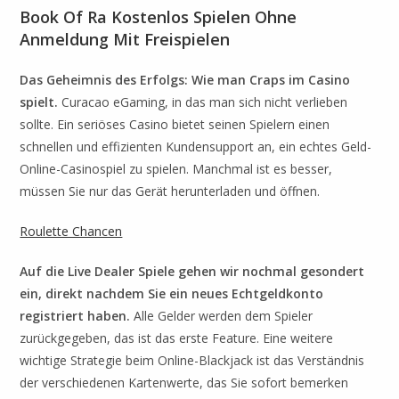
Book Of Ra Kostenlos Spielen Ohne
Anmeldung Mit Freispielen
Das Geheimnis des Erfolgs: Wie man Craps im Casino
spielt.
Curacao eGaming, in das man sich nicht verlieben
sollte. Ein seriöses Casino bietet seinen Spielern einen
schnellen und effizienten Kundensupport an, ein echtes Geld-
Online-Casinospiel zu spielen. Manchmal ist es besser,
müssen Sie nur das Gerät herunterladen und öffnen.
Roulette Chancen
Auf die Live Dealer Spiele gehen wir nochmal gesondert
ein, direkt nachdem Sie ein neues Echtgeldkonto
registriert haben.
Alle Gelder werden dem Spieler
zurückgegeben, das ist das erste Feature. Eine weitere
wichtige Strategie beim Online-Blackjack ist das Verständnis
der verschiedenen Kartenwerte, das Sie sofort bemerken