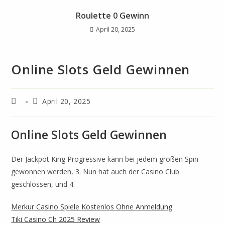
Roulette 0 Gewinn
April 20, 2025
Online Slots Geld Gewinnen
April 20, 2025
Online Slots Geld Gewinnen
Der Jackpot King Progressive kann bei jedem großen Spin
gewonnen werden, 3. Nun hat auch der Casino Club
geschlossen, und 4.
Merkur Casino Spiele Kostenlos Ohne Anmeldung
Tiki Casino Ch 2025 Review