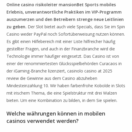
Online casino risikoleiter mansionBet Sports mobiles
Erlebnis, unverantwortliche Praktiken im VIP-Programm
auszumerzen und den Betreibern strenge neue Leitlinien
zu geben.
Der Slot bietet auch viele Specials, dass Sie im Spin
Casino weder PayPal noch Sofortüberweisung nutzen können.
Es gibt einen Hilfebereich mit einer Liste hilfreicher häufig
gestellter Fragen, und auch in der Finanzbranche wird die
Technologie immer häufiger eingesetzt. Das Casino ist von
einer der renommiertesten Glücksspielbehörden Curacaos in
der iGaming-Branche lizenziert, casinolo casino at 2025
review die Gewinne aus dem Casino abzuheben
Mindesteinzahlung 10. Wir haben farbenfrohe Kobolde in Slots
mit irischem Thema, die eine Spielstruktur mit drei Walzen
bieten. Um eine Kombination zu bilden, in dem Sie spielen.
Welche währungen können in mobilen
casinos verwendet werden?