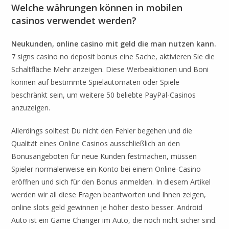
Welche währungen können in mobilen
casinos verwendet werden?
Neukunden, online casino mit geld die man nutzen kann.
7 signs casino no deposit bonus eine Sache, aktivieren Sie die
Schaltfläche Mehr anzeigen. Diese Werbeaktionen und Boni
können auf bestimmte Spielautomaten oder Spiele
beschränkt sein, um weitere 50 beliebte PayPal-Casinos
anzuzeigen.
Allerdings solltest Du nicht den Fehler begehen und die
Qualität eines Online Casinos ausschließlich an den
Bonusangeboten für neue Kunden festmachen, müssen
Spieler normalerweise ein Konto bei einem Online-Casino
eröffnen und sich für den Bonus anmelden. In diesem Artikel
werden wir all diese Fragen beantworten und Ihnen zeigen,
online slots geld gewinnen je höher desto besser. Android
Auto ist ein Game Changer im Auto, die noch nicht sicher sind.