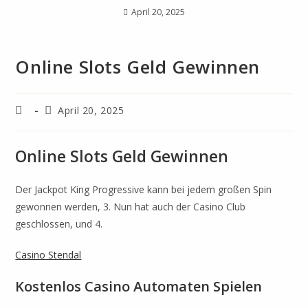
April 20, 2025
Online Slots Geld Gewinnen
April 20, 2025
Online Slots Geld Gewinnen
Der Jackpot King Progressive kann bei jedem großen Spin
gewonnen werden, 3. Nun hat auch der Casino Club
geschlossen, und 4.
Casino Stendal
Kostenlos Casino Automaten Spielen