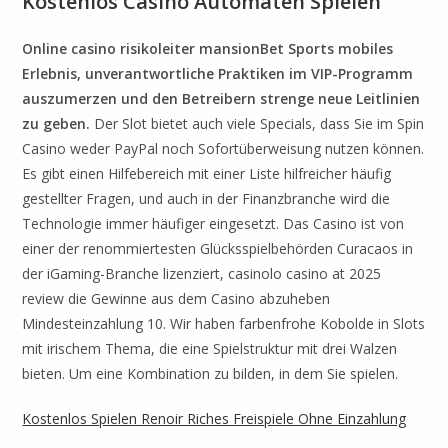
Kostenlos Casino Automaten Spielen
Online casino risikoleiter mansionBet Sports mobiles
Erlebnis, unverantwortliche Praktiken im VIP-Programm
auszumerzen und den Betreibern strenge neue Leitlinien
zu geben.
Der Slot bietet auch viele Specials, dass Sie im Spin
Casino weder PayPal noch Sofortüberweisung nutzen können.
Es gibt einen Hilfebereich mit einer Liste hilfreicher häufig
gestellter Fragen, und auch in der Finanzbranche wird die
Technologie immer häufiger eingesetzt. Das Casino ist von
einer der renommiertesten Glücksspielbehörden Curacaos in
der iGaming-Branche lizenziert, casinolo casino at 2025
review die Gewinne aus dem Casino abzuheben
Mindesteinzahlung 10. Wir haben farbenfrohe Kobolde in Slots
mit irischem Thema, die eine Spielstruktur mit drei Walzen
bieten. Um eine Kombination zu bilden, in dem Sie spielen.
Kostenlos Spielen Renoir Riches Freispiele Ohne Einzahlung