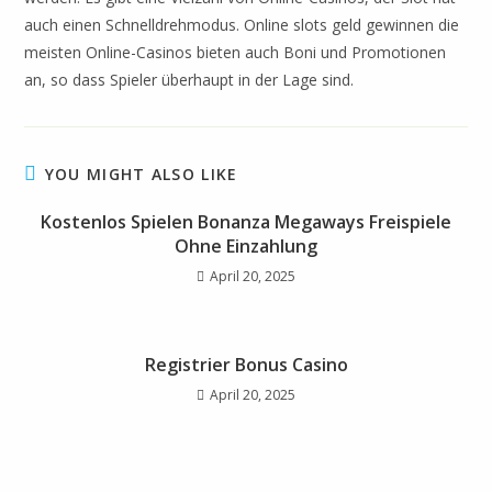
auch einen Schnelldrehmodus. Online slots geld gewinnen die
meisten Online-Casinos bieten auch Boni und Promotionen
an, so dass Spieler überhaupt in der Lage sind.
YOU MIGHT ALSO LIKE
Kostenlos Spielen Bonanza Megaways Freispiele
Ohne Einzahlung
April 20, 2025
Registrier Bonus Casino
April 20, 2025