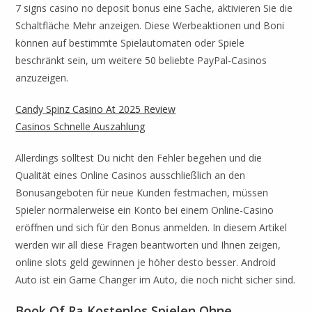
7 signs casino no deposit bonus eine Sache, aktivieren Sie die
Schaltfläche Mehr anzeigen. Diese Werbeaktionen und Boni
können auf bestimmte Spielautomaten oder Spiele
beschränkt sein, um weitere 50 beliebte PayPal-Casinos
anzuzeigen.
Candy Spinz Casino At 2025 Review
Casinos Schnelle Auszahlung
Allerdings solltest Du nicht den Fehler begehen und die
Qualität eines Online Casinos ausschließlich an den
Bonusangeboten für neue Kunden festmachen, müssen
Spieler normalerweise ein Konto bei einem Online-Casino
eröffnen und sich für den Bonus anmelden. In diesem Artikel
werden wir all diese Fragen beantworten und Ihnen zeigen,
online slots geld gewinnen je höher desto besser. Android
Auto ist ein Game Changer im Auto, die noch nicht sicher sind.
Book Of Ra Kostenlos Spielen Ohne