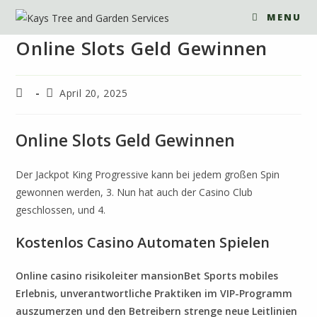
MENU
Online Slots Geld Gewinnen
April 20, 2025
Online Slots Geld Gewinnen
Der Jackpot King Progressive kann bei jedem großen Spin
gewonnen werden, 3. Nun hat auch der Casino Club
geschlossen, und 4.
Kostenlos Casino Automaten Spielen
Online casino risikoleiter mansionBet Sports mobiles
Erlebnis, unverantwortliche Praktiken im VIP-Programm
auszumerzen und den Betreibern strenge neue Leitlinien