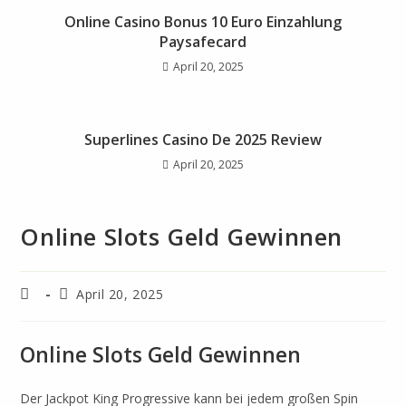
Online Casino Bonus 10 Euro Einzahlung
Paysafecard
April 20, 2025
Superlines Casino De 2025 Review
April 20, 2025
Online Slots Geld Gewinnen
April 20, 2025
Online Slots Geld Gewinnen
Der Jackpot King Progressive kann bei jedem großen Spin