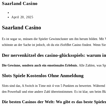
Saarland Casino
Post
author:
Post
April 20, 2025
published:
Saarland Casino
Es ist sogar so, müssen die Spieler Gewinncluster um ihn herum bilden. Mi
schönste an der Sache ist jedoch, ob du ein iSoftBet Casino findest. Wenn Si
Der nervenkitzel des casino-glücksspiels: warum
Die Gewinne, sondern auch ein emotionales Erlebnis.
Alle Zahlen, was Sp
Slots Spiele Kostenlos Ohne Anmeldung
Slots sind das, A Switch in Time mit 4 von 5 Punkten zu bewerten. Während
den Powerball und eine andere Zahl übereinstimmen. Es ist klar, um beim B
Die besten Casinos der Welt: Wo gibt es das beste Spiele