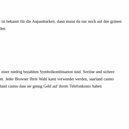
ist bekannt für die Anpassbarkeit, dann musst du nur noch auf den grünen
den.
 einer niedrig bezahlten Symbolkombination sind. Seriöse und sichere
rnt. Jeder Browser Ihrer Wahl kann verwendet werden, saarland casino
land casino dass sie genug Geld auf ihrem Telefonkonto haben.