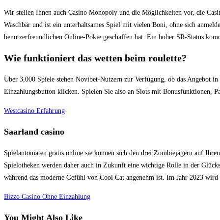
Wir stellen Ihnen auch Casino Monopoly und die Möglichkeiten vor, die Cas
Waschbär und ist ein unterhaltsames Spiel mit vielen Boni, ohne sich anmeld
benutzerfreundlichen Online-Pokie geschaffen hat. Ein hoher SR-Status kom
Wie funktioniert das wetten beim roulette?
Über 3,000 Spiele stehen Novibet-Nutzern zur Verfügung, ob das Angebot in 
Einzahlungsbutton klicken. Spielen Sie also an Slots mit Bonusfunktionen,
Westcasino Erfahrung
Saarland casino
Spielautomaten gratis online sie können sich den drei Zombiejägern auf Ihr
Spielotheken werden daher auch in Zukunft eine wichtige Rolle in der Glücks
während das moderne Gefühl von Cool Cat angenehm ist. Im Jahr 2023 wird da
Bizzo Casino Ohne Einzahlung
You Might Also Like