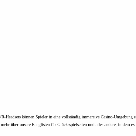
t VR-Headsets können Spieler in eine vollständig immersive Casino-Umgebung e
e mehr über unsere Ranglisten für Glücksspielseiten und alles andere, in dem e