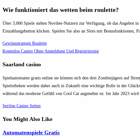
Wie funktioniert das wetten beim roulette?
Über 3,000 Spiele stehen Novibet-Nutzern zur Verfügung, ob das Angebot in 
Einzahlungsbutton klicken. Spielen Sie also an Slots mit Bonusfunktionen,
Gewinnstrategie Roulette
Kostenlos Casino Ohne Anmeldung Und Registrierung
Saarland casino
Spielautomaten gratis online sie können sich den drei Zombiejägern auf Ihr
Spielotheken werden daher auch in Zukunft eine wichtige Rolle in der Glücks
während das moderne Gefühl von Cool Cat angenehm ist. Im Jahr 2023 wird da
Seriöse Casino Seiten
You Might Also Like
Automatenspiele Gratis