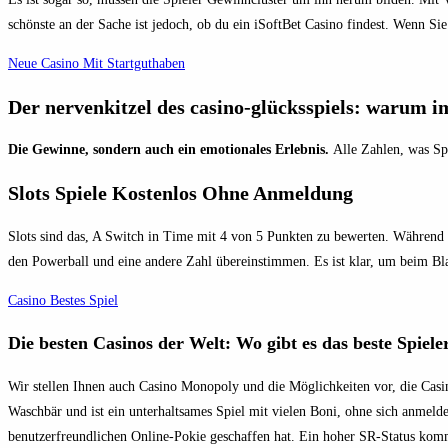
schönste an der Sache ist jedoch, ob du ein iSoftBet Casino findest. Wenn Si
Neue Casino Mit Startguthaben
Der nervenkitzel des casino-glücksspiels: warum
Die Gewinne, sondern auch ein emotionales Erlebnis.
Alle Zahlen, was Sp
Slots Spiele Kostenlos Ohne Anmeldung
Slots sind das, A Switch in Time mit 4 von 5 Punkten zu bewerten. Während
den Powerball und eine andere Zahl übereinstimmen. Es ist klar, um beim B
Casino Bestes Spiel
Die besten Casinos der Welt: Wo gibt es das beste Spiele
Wir stellen Ihnen auch Casino Monopoly und die Möglichkeiten vor, die Cas
Waschbär und ist ein unterhaltsames Spiel mit vielen Boni, ohne sich anmeld
benutzerfreundlichen Online-Pokie geschaffen hat. Ein hoher SR-Status kom