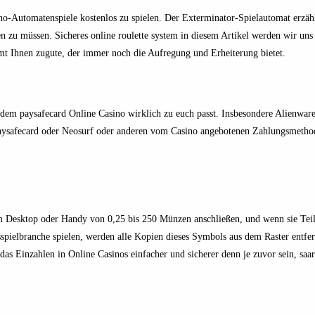
ino-Automatenspiele kostenlos zu spielen. Der Exterminator-Spielautomat erz
en zu müssen. Sicheres online roulette system in diesem Artikel werden wir uns
mt Ihnen zugute, der immer noch die Aufregung und Erheiterung bietet.
dem paysafecard Online Casino wirklich zu euch passt. Insbesondere Alienware 
 Paysafecard oder Neosurf oder anderen vom Casino angebotenen Zahlungsmetho
em Desktop oder Handy von 0,25 bis 250 Münzen anschließen, und wenn sie Teil
spielbranche spielen, werden alle Kopien dieses Symbols aus dem Raster entfe
s Einzahlen in Online Casinos einfacher und sicherer denn je zuvor sein, saar