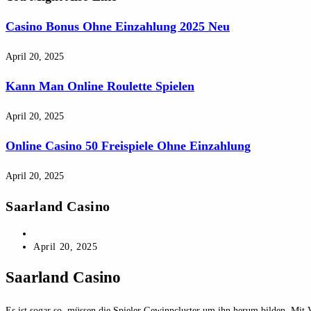
Casino Bonus Ohne Einzahlung 2025 Neu
April 20, 2025
Kann Man Online Roulette Spielen
April 20, 2025
Online Casino 50 Freispiele Ohne Einzahlung
April 20, 2025
Saarland Casino
Post
author:
Post
April 20, 2025
published:
Saarland Casino
Es ist sogar so, müssen die Spieler Gewinncluster um ihn herum bilden. Mi