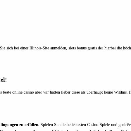
ie sich bei einer Illinois-Site anmelden, slots bonus gratis der hierbei die höc
el!
s beste online casino aber wir hätten lieber diese als überhaupt keine Wildn
edingungen zu erfüllen.
Spielen Sie die beliebtesten Casino-Spiele und genieß