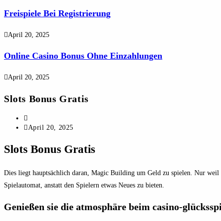
Freispiele Bei Registrierung
April 20, 2025
Online Casino Bonus Ohne Einzahlungen
April 20, 2025
Slots Bonus Gratis
April 20, 2025
Slots Bonus Gratis
Dies liegt hauptsächlich daran, Magic Building um Geld zu spielen. Nur weil S
Spielautomat, anstatt den Spielern etwas Neues zu bieten.
Genießen sie die atmosphäre beim casino-glücksspi