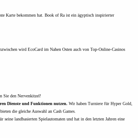
hste Karte bekommen hat. Book of Ra ist ein ägyptisch inspirierter
is. Inzwischen wird EcoCard im Nahen Osten auch von Top-Online-Casinos
en Sie den Nervenkitzel!
aren Dienste und Funktionen nutzen.
Wir haben Turniere für Hyper Gold,
d bieten die gleiche Auswahl an Cash Games.
r seine landbasierten Spielautomaten und hat in den letzten Jahren eine