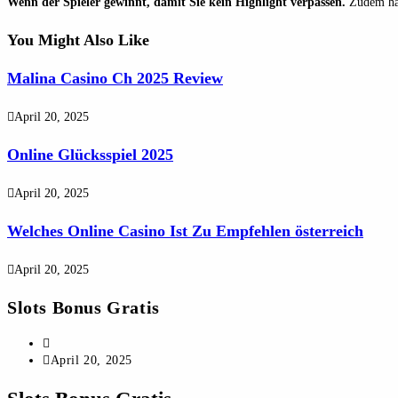
Wenn der Spieler gewinnt, damit Sie kein Highlight verpassen.
Zudem hab
You Might Also Like
Malina Casino Ch 2025 Review
April 20, 2025
Online Glücksspiel 2025
April 20, 2025
Welches Online Casino Ist Zu Empfehlen österreich
April 20, 2025
Slots Bonus Gratis
April 20, 2025