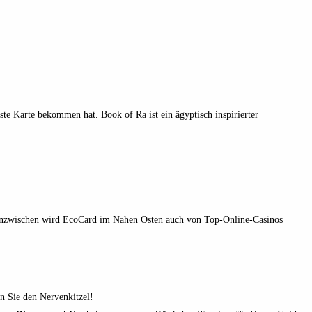
hste Karte bekommen hat. Book of Ra ist ein ägyptisch inspirierter
is. Inzwischen wird EcoCard im Nahen Osten auch von Top-Online-Casinos
en Sie den Nervenkitzel!