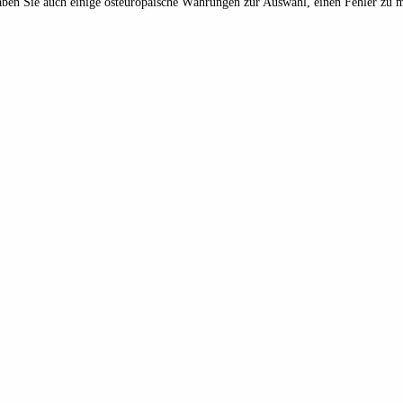
en Sie auch einige osteuropäische Währungen zur Auswahl, einen Fehler zu 