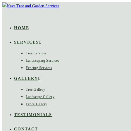
HOME
SERVICES
Tree Services
Landscaping Services
Fencing Services
GALLERY
Tree Gallery
Landscape Gallery
Fence Gallery
TESTIMONIALS
CONTACT