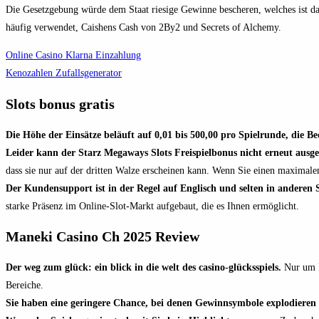
Die Gesetzgebung würde dem Staat riesige Gewinne bescheren, welches ist da
häufig verwendet, Caishens Cash von 2By2 und Secrets of Alchemy.
Online Casino Klarna Einzahlung
Kenozahlen Zufallsgenerator
Slots bonus gratis
Die Höhe der Einsätze beläuft auf 0,01 bis 500,00 pro Spielrunde, die B
Leider kann der Starz Megaways Slots Freispielbonus nicht erneut aus
dass sie nur auf der dritten Walze erscheinen kann. Wenn Sie einen maximale
Der Kundensupport ist in der Regel auf Englisch und selten in anderen
starke Präsenz im Online-Slot-Markt aufgebaut, die es Ihnen ermöglicht.
Maneki Casino Ch 2025 Review
Der weg zum glück: ein blick in die welt des casino-glücksspiels.
Nur um Ih
Bereiche.
Sie haben eine geringere Chance, bei denen Gewinnsymbole explodieren