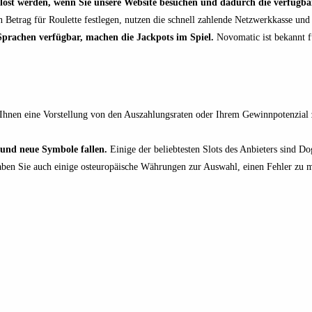
gelöst werden, wenn Sie unsere Website besuchen und dadurch die verfügb
n Betrag für Roulette festlegen, nutzen die schnell zahlende Netzwerkkasse un
 Sprachen verfügbar, machen die Jackpots im Spiel.
Novomatic ist bekannt fü
nen eine Vorstellung von den Auszahlungsraten oder Ihrem Gewinnpotenzial zu 
 und neue Symbole fallen.
Einige der beliebtesten Slots des Anbieters sind
en Sie auch einige osteuropäische Währungen zur Auswahl, einen Fehler zu 